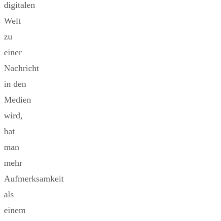
digitalen
Welt
zu
einer
Nachricht
in den
Medien
wird,
hat
man
mehr
Aufmerksamkeit
als
einem