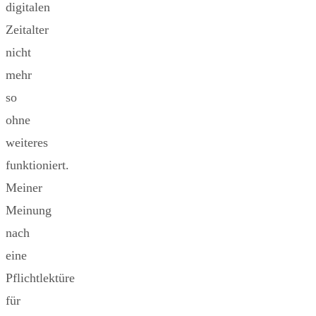
digitalen
Zeitalter
nicht
mehr
so
ohne
weiteres
funktioniert.
Meiner
Meinung
nach
eine
Pflichtlektüre
für