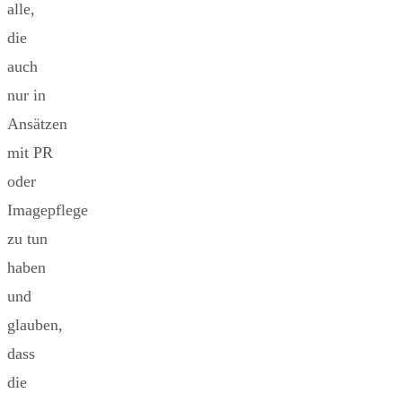
alle,
die
auch
nur in
Ansätzen
mit PR
oder
Imagepflege
zu tun
haben
und
glauben,
dass
die