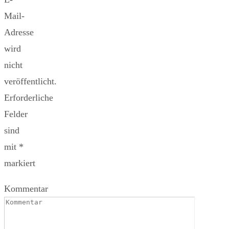
Mail-
Adresse
wird
nicht
veröffentlicht.
Erforderliche
Felder
sind
mit
*
markiert
Kommentar