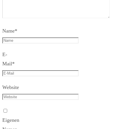
Name
*
E-
Mail
*
Website
Eigenen