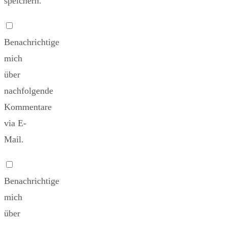
speichern.
Benachrichtige
mich
über
nachfolgende
Kommentare
via E-
Mail.
Benachrichtige
mich
über