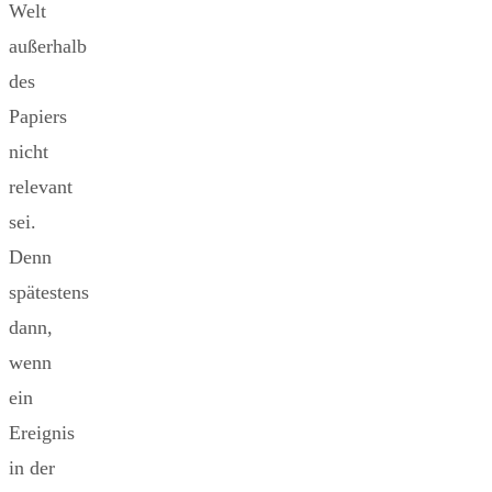
Welt
außerhalb
des
Papiers
nicht
relevant
sei.
Denn
spätestens
dann,
wenn
ein
Ereignis
in der