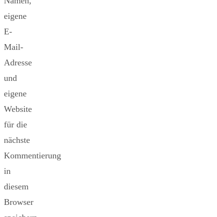
Namen,
eigene
E-
Mail-
Adresse
und
eigene
Website
für die
nächste
Kommentierung
in
diesem
Browser