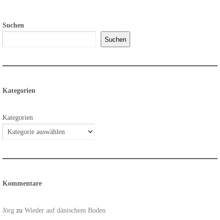
Suchen
Suchen
Kategorien
Kategorien
Kommentare
Jörg
zu
Wieder auf dänischem Boden