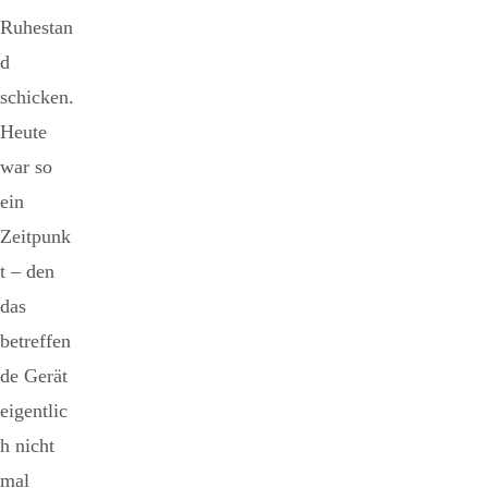
Ruhestan
d
schicken.
Heute
war so
ein
Zeitpunk
t – den
das
betreffen
de Gerät
eigentlic
h nicht
mal