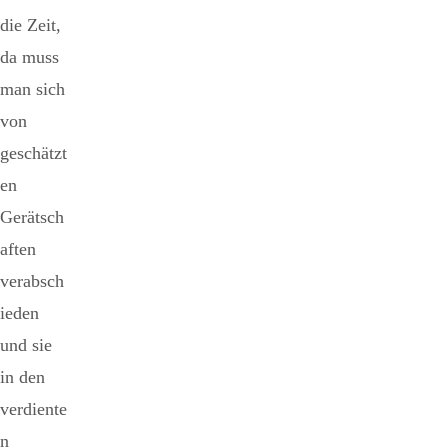
die Zeit,
da muss
man sich
von
geschätzt
en
Gerätsch
aften
verabsch
ieden
und sie
in den
verdiente
n