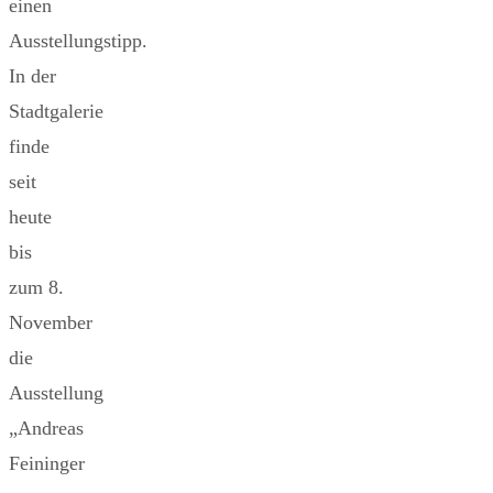
einen
Ausstellungstipp.
In der
Stadtgalerie
finde
seit
heute
bis
zum 8.
November
die
Ausstellung
„Andreas
Feininger