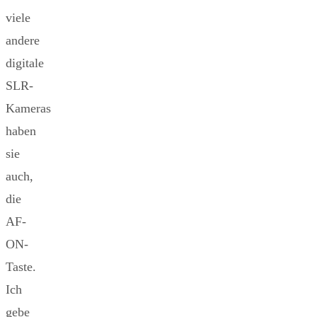
viele
andere
digitale
SLR-
Kameras
haben
sie
auch,
die
AF-
ON-
Taste.
Ich
gebe