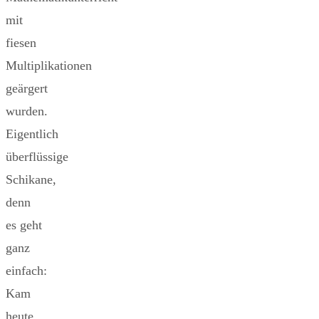
mit
fiesen
Multiplikationen
geärgert
wurden.
Eigentlich
überflüssige
Schikane,
denn
es geht
ganz
einfach:
Kam
heute