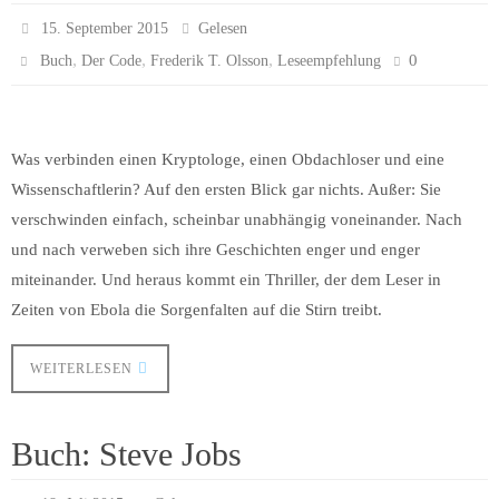
15. September 2015
Gelesen
,
,
,
0
Buch
Der Code
Frederik T. Olsson
Leseempfehlung
Was verbinden einen Kryptologe, einen Obdachloser und eine
Wissenschaftlerin? Auf den ersten Blick gar nichts. Außer: Sie
verschwinden einfach, scheinbar unabhängig voneinander. Nach
und nach verweben sich ihre Geschichten enger und enger
miteinander. Und heraus kommt ein Thriller, der dem Leser in
Zeiten von Ebola die Sorgenfalten auf die Stirn treibt.
WEITERLESEN
Buch: Steve Jobs