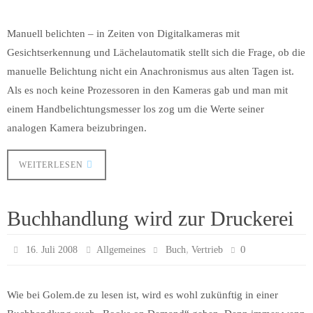
Manuell belichten – in Zeiten von Digitalkameras mit
Gesichtserkennung und Lächelautomatik stellt sich die Frage, ob die
manuelle Belichtung nicht ein Anachronismus aus alten Tagen ist.
Als es noch keine Prozessoren in den Kameras gab und man mit
einem Handbelichtungsmesser los zog um die Werte seiner
analogen Kamera beizubringen.
WEITERLESEN
Buchhandlung wird zur Druckerei
,
0
16. Juli 2008
Allgemeines
Buch
Vertrieb
Wie bei Golem.de zu lesen ist, wird es wohl zukünftig in einer