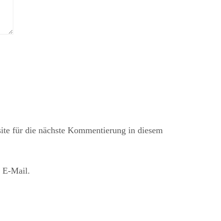
te für die nächste Kommentierung in diesem
 E-Mail.