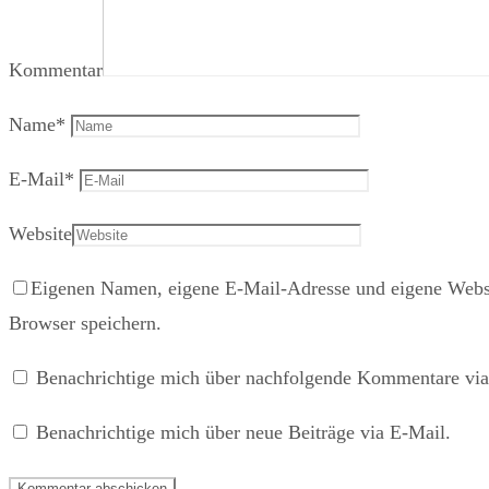
Kommentar
Name
*
E-Mail
*
Website
Eigenen Namen, eigene E-Mail-Adresse und eigene Websi
Browser speichern.
Benachrichtige mich über nachfolgende Kommentare via
Benachrichtige mich über neue Beiträge via E-Mail.