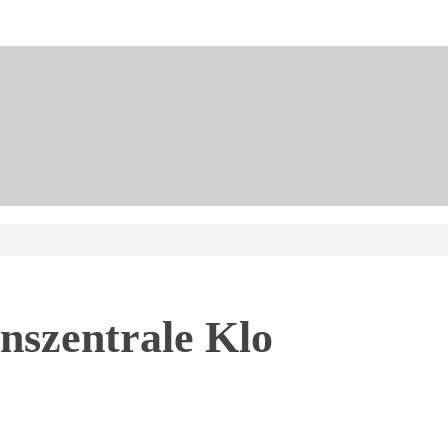
nszentrale Klo