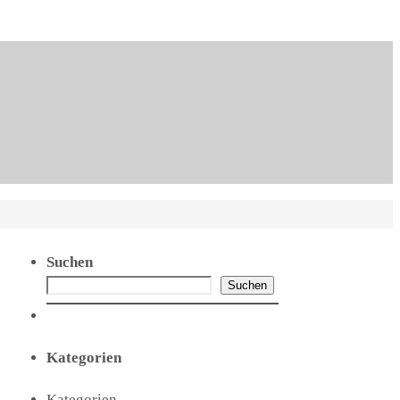
Suchen
Suchen
Kategorien
Kategorien