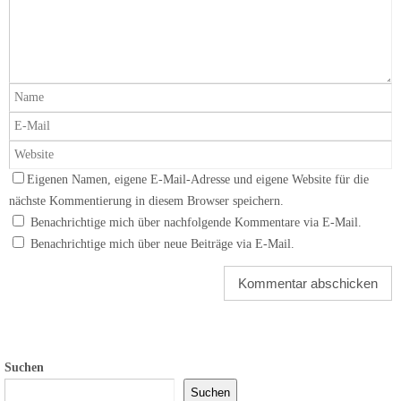
Eigenen Namen, eigene E-Mail-Adresse und eigene Website für die
nächste Kommentierung in diesem Browser speichern.
Benachrichtige mich über nachfolgende Kommentare via E-Mail.
Benachrichtige mich über neue Beiträge via E-Mail.
Suchen
Suchen