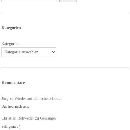
Kategorien
Kategorien
Kommentare
Jörg
zu
Wieder auf dänischem Boden
Das freut mich sehr.
Christian Rohweder
zu
Geiranger
Sehr gerne :-)