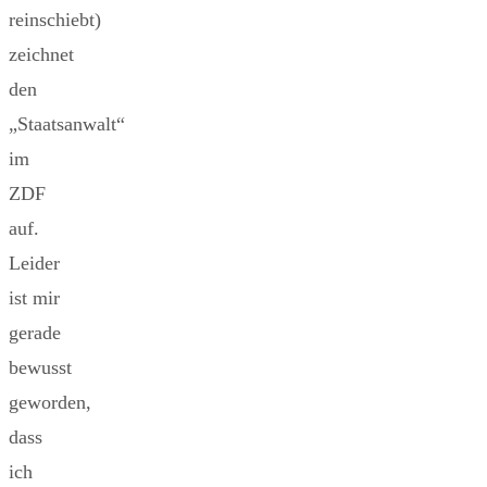
reinschiebt)
zeichnet
den
„Staatsanwalt“
im
ZDF
auf.
Leider
ist mir
gerade
bewusst
geworden,
dass
ich