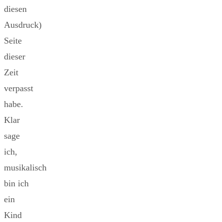
diesen
Ausdruck)
Seite
dieser
Zeit
verpasst
habe.
Klar
sage
ich,
musikalisch
bin ich
ein
Kind