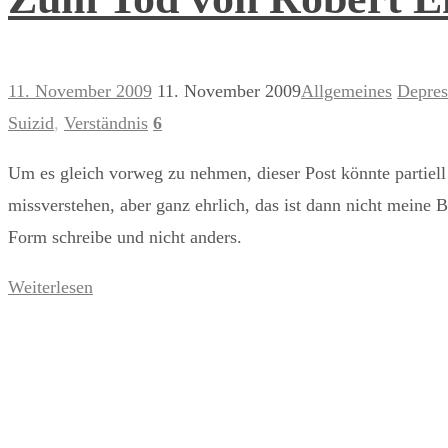
11. November 2009
11. November 2009
Allgemeines
Depres
Suizid
,
Verständnis
6
Um es gleich vorweg zu nehmen, dieser Post könnte partiell
missverstehen, aber ganz ehrlich, das ist dann nicht meine 
Form schreibe und nicht anders.
Weiterlesen