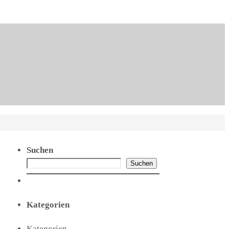
Suchen
Suchen
Kategorien
Kategorien