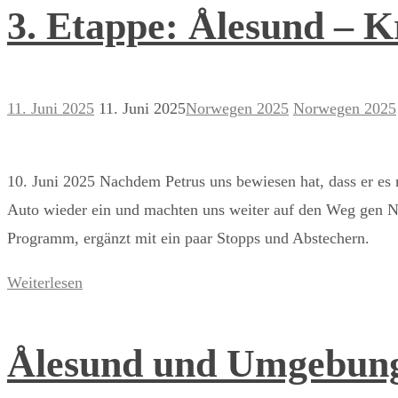
3. Etappe: Ålesund – K
11. Juni 2025
11. Juni 2025
Norwegen 2025
Norwegen 2025
10. Juni 2025 Nachdem Petrus uns bewiesen hat, dass er es 
Auto wieder ein und machten uns weiter auf den Weg gen N
Programm, ergänzt mit ein paar Stopps und Abstechern.
Weiterlesen
Ålesund und Umgebun