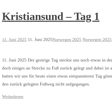
Kristiansund – Tag 1
11. Juni 2025
11. Juni 2025
Norwegen 2025
Norwegen 2025
11. Juni 2025 Der gestrige Tag steckte uns noch etwas in d
doch einiges an Strecke zu Fuß zurück gelegt und dabei ist 
hatten wir uns für heute einen etwas entspannteren Tag gönn
den zurück gelegten Fußweg nicht aufgegangen.
Weiterlesen