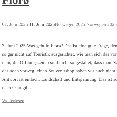
Florø
07. Juni 2025
11. Juni 2025
Norwegen 2025
Norwegen 2025
7. Juni 2025 Was geht in Florø? Das ist eine gute Frage, denn
so gar nicht auf Touristik ausgerichtet, wie man sich das vor
nein, die Öffnungszeiten sind nicht so gestaltet, dass man 
das noch vorweg, einen Souvenirshop haben wir auch nicht 
Antwort ist einfach: Landschaft und Entspannung. Das ist so
nach Oslo gibt.
Weiterlesen