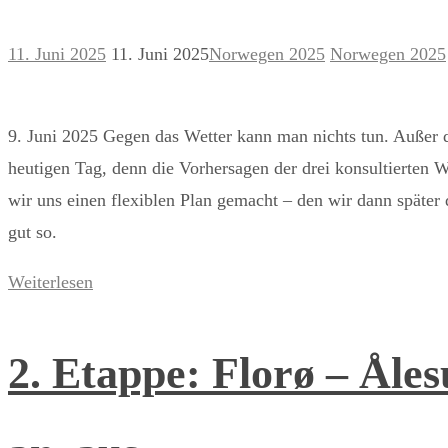
11. Juni 2025
11. Juni 2025
Norwegen 2025
Norwegen 2025
9. Juni 2025 Gegen das Wetter kann man nichts tun. Außer 
heutigen Tag, denn die Vorhersagen der drei konsultierten W
wir uns einen flexiblen Plan gemacht – den wir dann späte
gut so.
Weiterlesen
2. Etappe: Florø – Åles