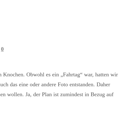
0
en Knochen. Obwohl es ein „Fahrtag“ war, hatten wir
auch das eine oder andere Foto entstanden. Daher
en wollen. Ja, der Plan ist zumindest in Bezug auf