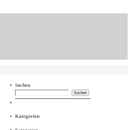
Suchen
Suchen
Kategorien
Kategorien