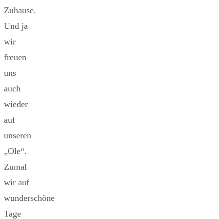
Zuhause.
Und ja
wir
freuen
uns
auch
wieder
auf
unseren
„Ole“.
Zumal
wir auf
wunderschöne
Tage