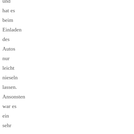
und
hat es
beim
Einladen
des
Autos
nur
leicht
nieseln
lassen.
Ansonsten
war es
ein
sehr