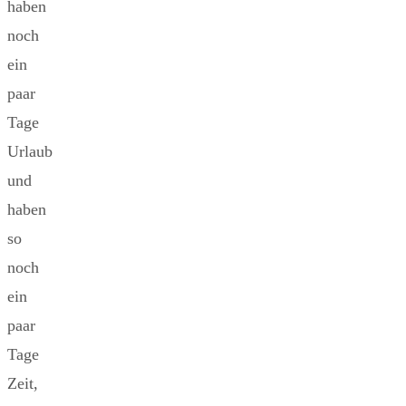
haben
noch
ein
paar
Tage
Urlaub
und
haben
so
noch
ein
paar
Tage
Zeit,