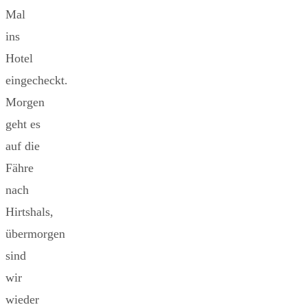
Mal
ins
Hotel
eingecheckt.
Morgen
geht es
auf die
Fähre
nach
Hirtshals,
übermorgen
sind
wir
wieder