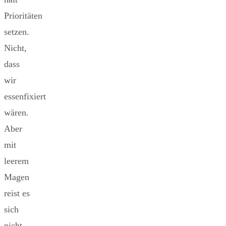
Prioritäten
setzen.
Nicht,
dass
wir
essenfixiert
wären.
Aber
mit
leerem
Magen
reist es
sich
nicht