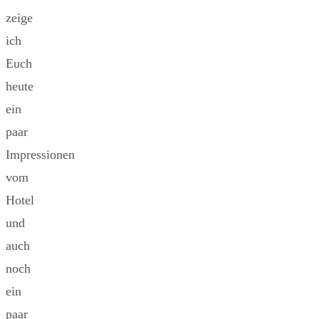
zeige
ich
Euch
heute
ein
paar
Impressionen
vom
Hotel
und
auch
noch
ein
paar