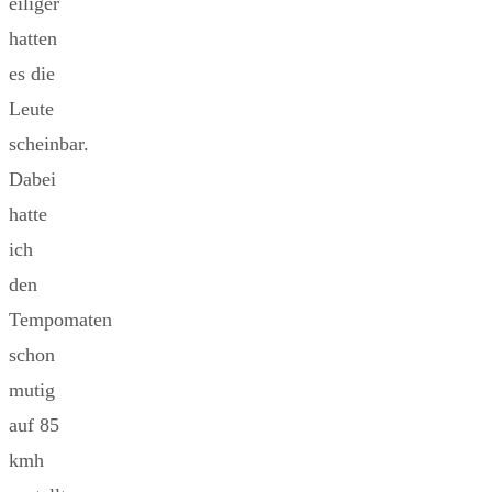
eiliger
hatten
es die
Leute
scheinbar.
Dabei
hatte
ich
den
Tempomaten
schon
mutig
auf 85
kmh