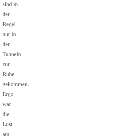
sind in
der
Regel
nur in
den
Tunneln
zur
Ruhe
gekommen.
Ergo
war
die
Lust
am