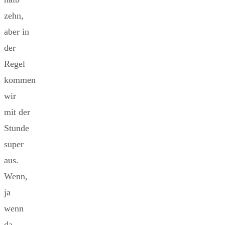
zehn,
aber in
der
Regel
kommen
wir
mit der
Stunde
super
aus.
Wenn,
ja
wenn
da