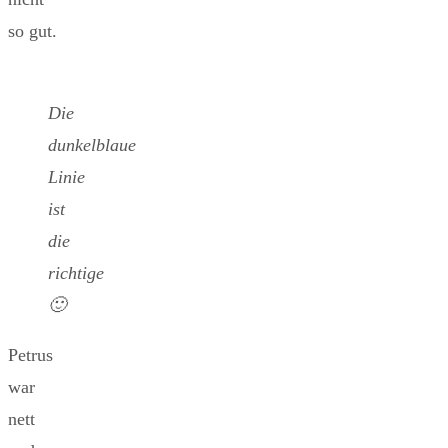
so gut.
Die
dunkelblaue
Linie
ist
die
richtige
🙂
Petrus
war
nett