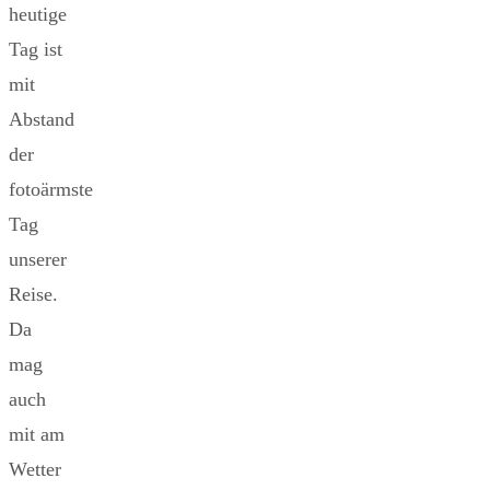
heutige
Tag ist
mit
Abstand
der
fotoärmste
Tag
unserer
Reise.
Da
mag
auch
mit am
Wetter