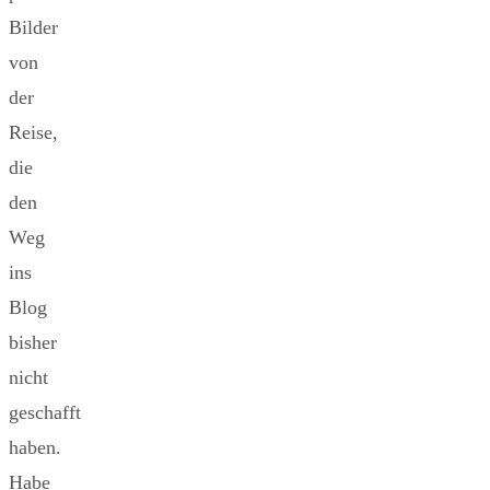
Bilder
von
der
Reise,
die
den
Weg
ins
Blog
bisher
nicht
geschafft
haben.
Habe