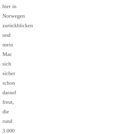
hier in
Norwegen
zurückblicken
und
mein
Mac
sich
sicher
schon
darauf
freut,
die
rund
3.000