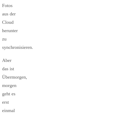
Fotos
aus der
Cloud
herunter
zu
synchronisieren.
Aber
das ist
Übermorgen,
morgen
geht es
erst
einmal