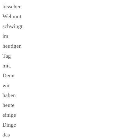
bisschen
Wehmut
schwingt
im
heutigen
Tag
mit.
Denn
wir
haben
heute
einige
Dinge
das