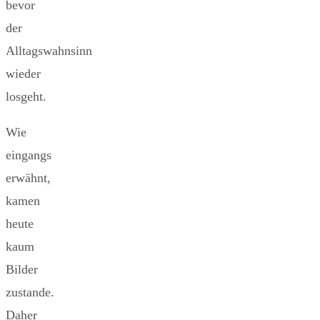
bevor
der
Alltagswahnsinn
wieder
losgeht.
Wie
eingangs
erwähnt,
kamen
heute
kaum
Bilder
zustande.
Daher