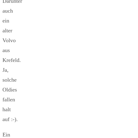
Darunter
auch
ein
alter
Volvo
aus
Krefeld.
Ja,
solche
Oldies
fallen
halt
auf :-).
Ein