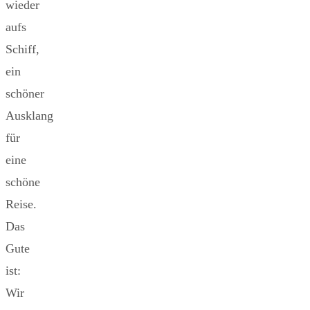
wieder
aufs
Schiff,
ein
schöner
Ausklang
für
eine
schöne
Reise.
Das
Gute
ist:
Wir