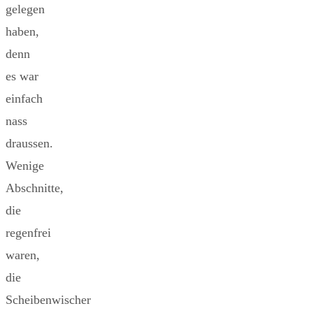
gelegen
haben,
denn
es war
einfach
nass
draussen.
Wenige
Abschnitte,
die
regenfrei
waren,
die
Scheibenwischer