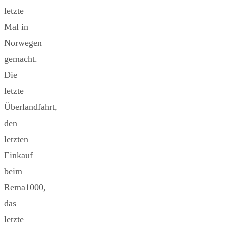
letzte
Mal in
Norwegen
gemacht.
Die
letzte
Überlandfahrt,
den
letzten
Einkauf
beim
Rema1000,
das
letzte