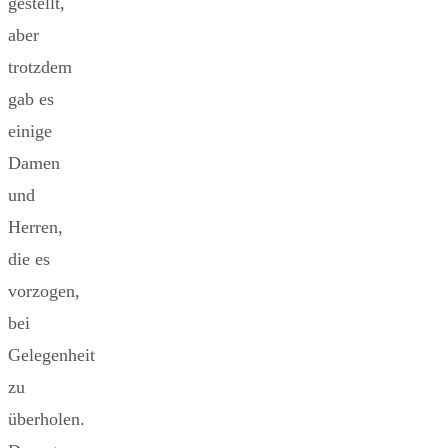
gestellt,
aber
trotzdem
gab es
einige
Damen
und
Herren,
die es
vorzogen,
bei
Gelegenheit
zu
überholen.