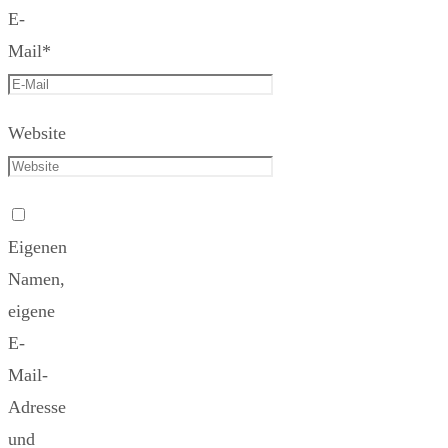
E-
Mail
*
Website
Eigenen
Namen,
eigene
E-
Mail-
Adresse
und