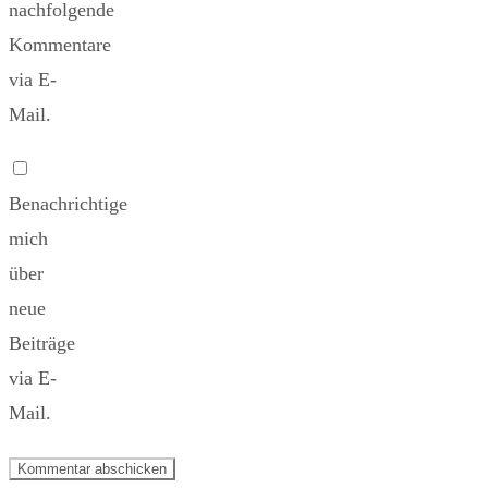
nachfolgende
Kommentare
via E-
Mail.
Benachrichtige
mich
über
neue
Beiträge
via E-
Mail.