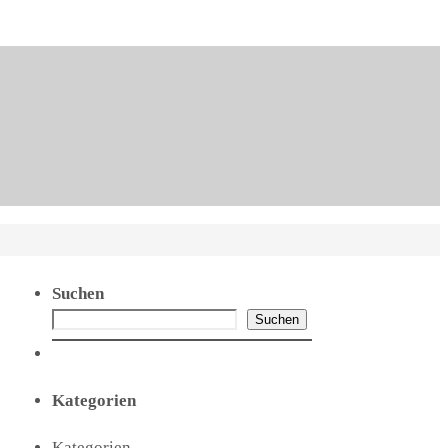
Suchen
Suchen
Kategorien
Kategorien