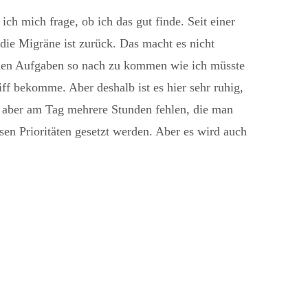
ch mich frage, ob ich das gut finde. Seit einer
ie Migräne ist zurück. Das macht es nicht
inen Aufgaben so nach zu kommen wie ich müsste
ff bekomme. Aber deshalb ist es hier sehr ruhig,
m aber am Tag mehrere Stunden fehlen, die man
n Prioritäten gesetzt werden. Aber es wird auch