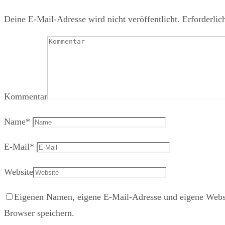
Deine E-Mail-Adresse wird nicht veröffentlicht.
Erforderlic
Kommentar
Name
*
E-Mail
*
Website
Eigenen Namen, eigene E-Mail-Adresse und eigene Websi
Browser speichern.