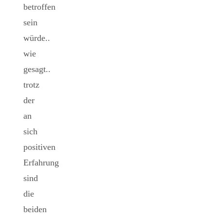
betroffen
sein
würde..
wie
gesagt..
trotz
der
an
sich
positiven
Erfahrung
sind
die
beiden