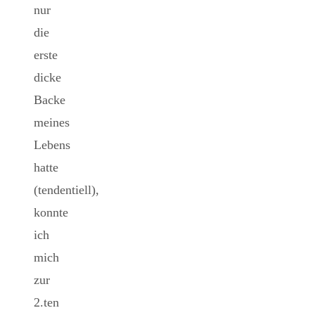
nur
die
erste
dicke
Backe
meines
Lebens
hatte
(tendentiell),
konnte
ich
mich
zur
2.ten