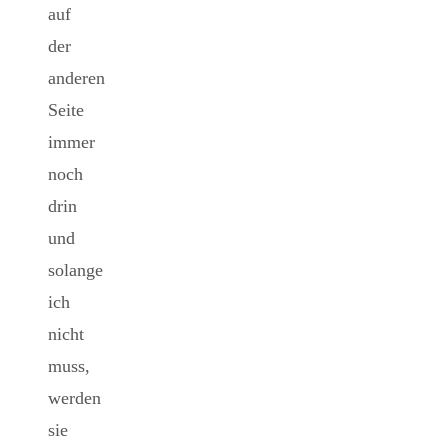
auf
der
anderen
Seite
immer
noch
drin
und
solange
ich
nicht
muss,
werden
sie