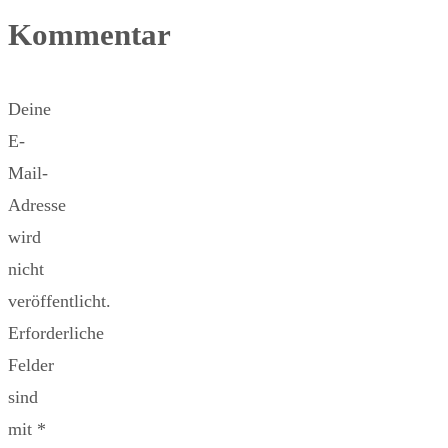
Kommentar
Deine
E-
Mail-
Adresse
wird
nicht
veröffentlicht.
Erforderliche
Felder
sind
mit
*