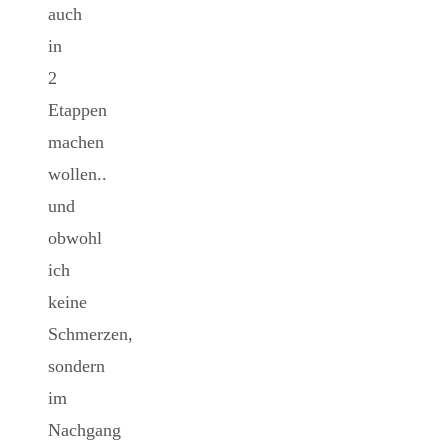
auch
in
2
Etappen
machen
wollen..
und
obwohl
ich
keine
Schmerzen,
sondern
im
Nachgang