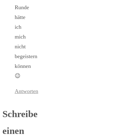
Runde
hätte
ich
mich
nicht
begeistern
können
😉
Antworten
Schreibe
einen