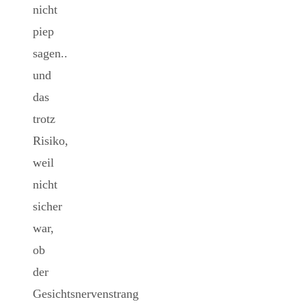
nicht
piep
sagen..
und
das
trotz
Risiko,
weil
nicht
sicher
war,
ob
der
Gesichtsnervenstrang