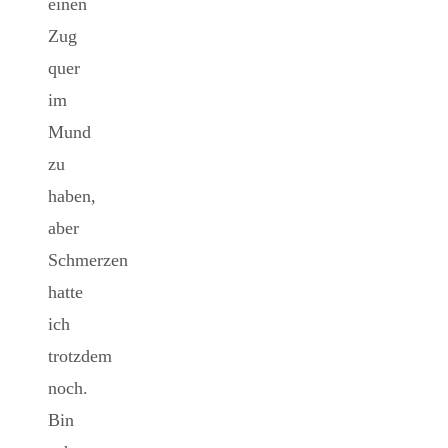
einen
Zug
quer
im
Mund
zu
haben,
aber
Schmerzen
hatte
ich
trotzdem
noch.
Bin