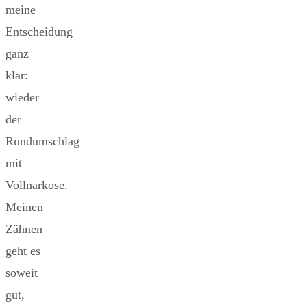
meine
Entscheidung
ganz
klar:
wieder
der
Rundumschlag
mit
Vollnarkose.
Meinen
Zähnen
geht es
soweit
gut,