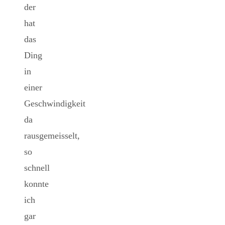
der
hat
das
Ding
in
einer
Geschwindigkeit
da
rausgemeisselt,
so
schnell
konnte
ich
gar