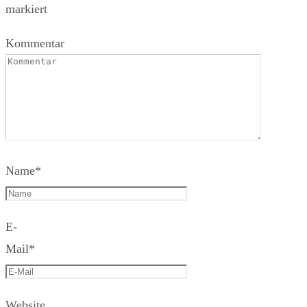
markiert
Kommentar
Name
*
E-
Mail
*
Website