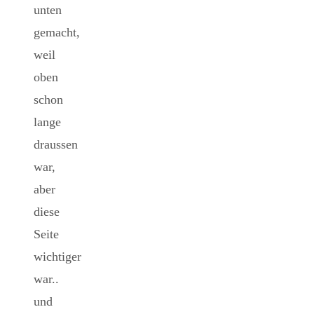
unten
gemacht,
weil
oben
schon
lange
draussen
war,
aber
diese
Seite
wichtiger
war..
und