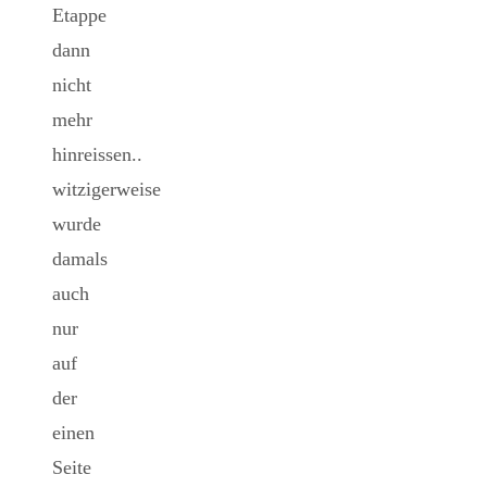
Etappe
dann
nicht
mehr
hinreissen..
witzigerweise
wurde
damals
auch
nur
auf
der
einen
Seite