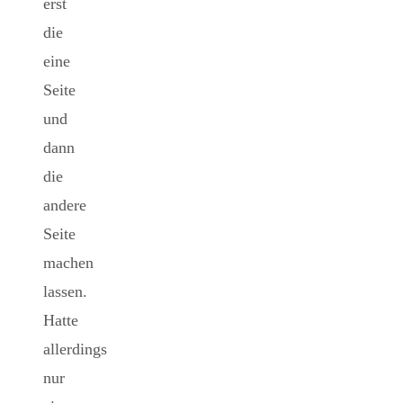
erst
die
eine
Seite
und
dann
die
andere
Seite
machen
lassen.
Hatte
allerdings
nur