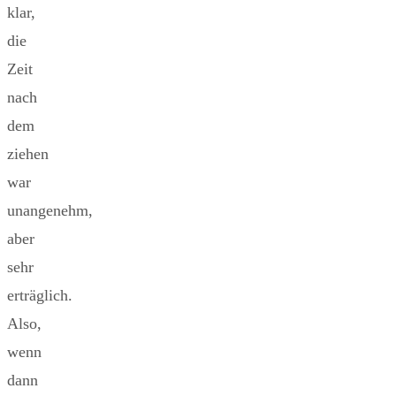
klar,
die
Zeit
nach
dem
ziehen
war
unangenehm,
aber
sehr
erträglich.
Also,
wenn
dann