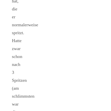
hat,
die
er
normalerweise
spritzt.
Hatte
zwar
schon
nach
3
Spritzen
(am
schlimmsten
war