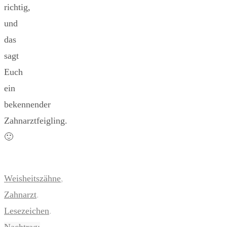
richtig,
und
das
sagt
Euch
ein
bekennender
Zahnarztfeigling.
🙂
Weisheitszähne
,
Zahnarzt
.
Lesezeichen
.