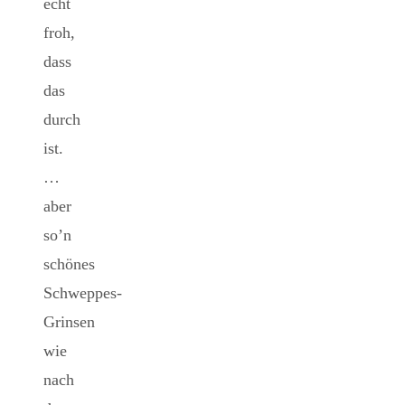
echt
froh,
dass
das
durch
ist.
…
aber
so’n
schönes
Schweppes-
Grinsen
wie
nach