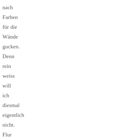
nach
Farben
für die
Wände
gucken.
Denn
rein
weiss
will
ich
diesmal
eigentlich
nicht.
Flur