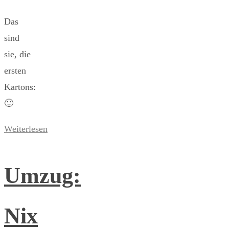
Das
sind
sie, die
ersten
Kartons:
🙂
Weiterlesen
Umzug:
Nix