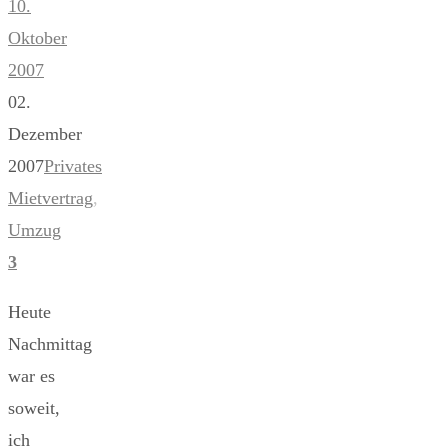
10.
Oktober
2007
02.
Dezember
2007
Privates
Mietvertrag
,
Umzug
3
Heute
Nachmittag
war es
soweit,
ich