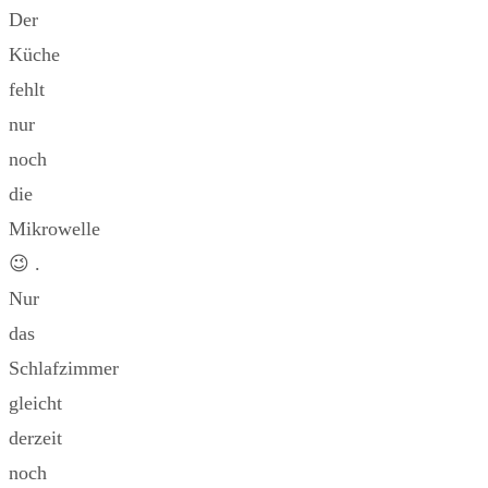
Der
Küche
fehlt
nur
noch
die
Mikrowelle
😉 .
Nur
das
Schlafzimmer
gleicht
derzeit
noch