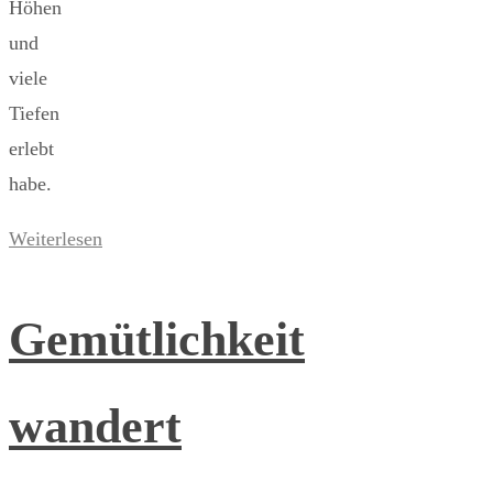
Höhen
und
viele
Tiefen
erlebt
habe.
Weiterlesen
Gemütlichkeit
wandert