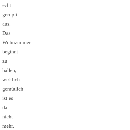
echt
gerupft
aus.
Das
Wohnzimmer
beginnt
zu
hallen,
wirklich
gemütlich
ist es
da
nicht
mehr.