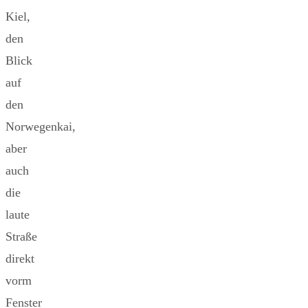
Kiel,
den
Blick
auf
den
Norwegenkai,
aber
auch
die
laute
Straße
direkt
vorm
Fenster