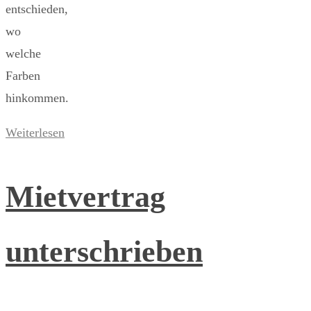
entschieden,
wo
welche
Farben
hinkommen.
Weiterlesen
Mietvertrag
unterschrieben