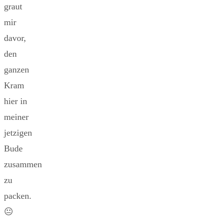
graut
mir
davor,
den
ganzen
Kram
hier in
meiner
jetzigen
Bude
zusammen
zu
packen.
😐