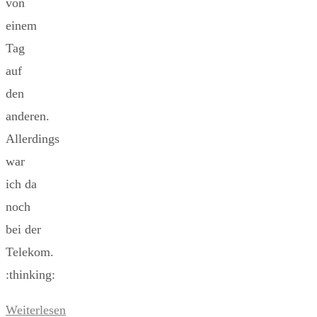
von
einem
Tag
auf
den
anderen.
Allerdings
war
ich da
noch
bei der
Telekom.
:thinking:
Weiterlesen