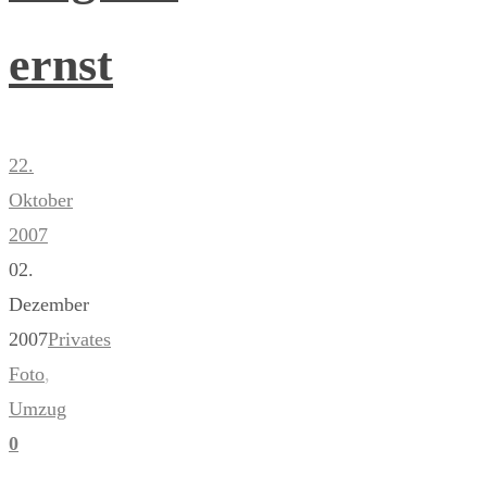
ernst
22.
Oktober
2007
02.
Dezember
2007
Privates
Foto
,
Umzug
0