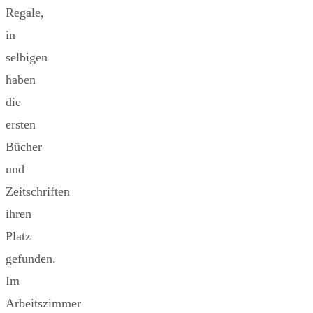
Regale,
in
selbigen
haben
die
ersten
Bücher
und
Zeitschriften
ihren
Platz
gefunden.
Im
Arbeitszimmer