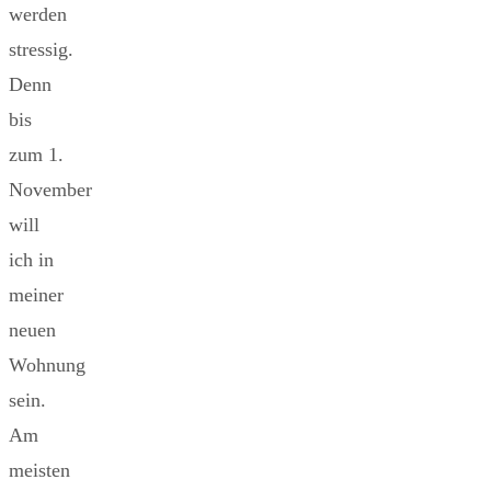
werden
stressig.
Denn
bis
zum 1.
November
will
ich in
meiner
neuen
Wohnung
sein.
Am
meisten