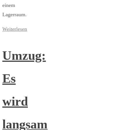
einem
Lagerraum.
Weiterlesen
Umzug:
Es
wird
langsam