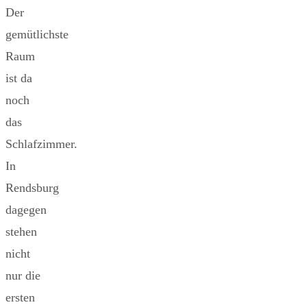
Der
gemütlichste
Raum
ist da
noch
das
Schlafzimmer.
In
Rendsburg
dagegen
stehen
nicht
nur die
ersten