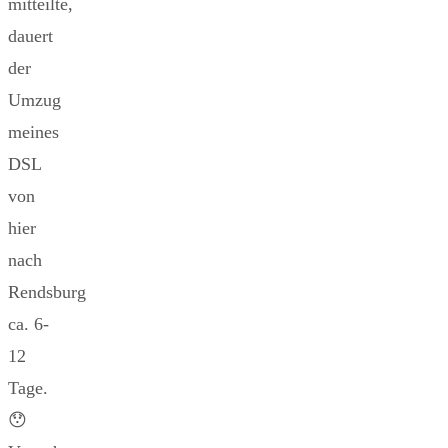
mitteilte,
dauert
der
Umzug
meines
DSL
von
hier
nach
Rendsburg
ca. 6-
12
Tage.
😯