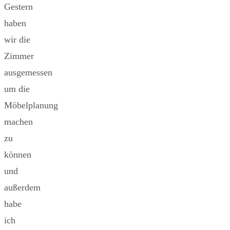
Gestern
haben
wir die
Zimmer
ausgemessen
um die
Möbelplanung
machen
zu
können
und
außerdem
habe
ich