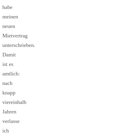
habe
meinen
neuen
Mietvertrag
unterschrieben.
Damit
ist es
amtlich:
nach
knapp
viereinhalb
Jahren
verlasse
ich