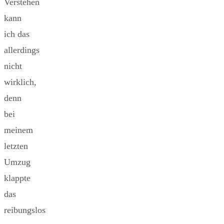
Verstehen
kann
ich das
allerdings
nicht
wirklich,
denn
bei
meinem
letzten
Umzug
klappte
das
reibungslos