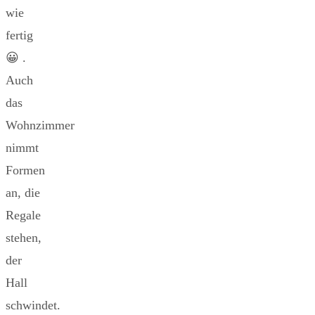
wie
fertig
😀 .
Auch
das
Wohnzimmer
nimmt
Formen
an, die
Regale
stehen,
der
Hall
schwindet.