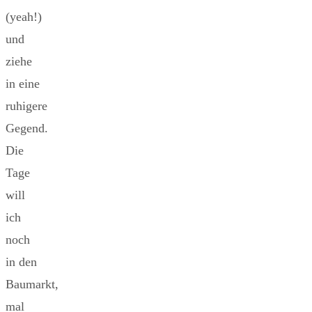
(yeah!)
und
ziehe
in eine
ruhigere
Gegend.
Die
Tage
will
ich
noch
in den
Baumarkt,
mal