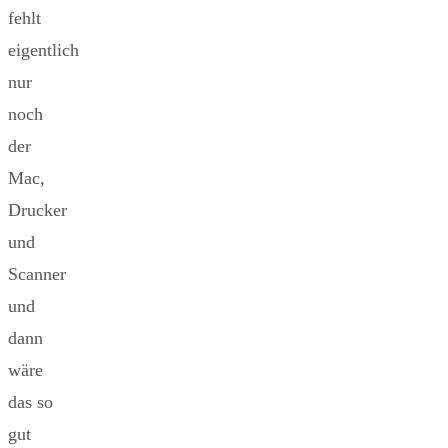
fehlt
eigentlich
nur
noch
der
Mac,
Drucker
und
Scanner
und
dann
wäre
das so
gut