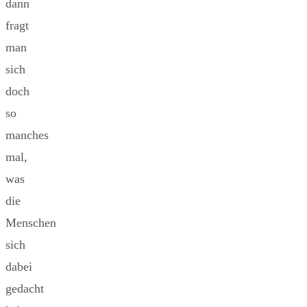
dann
fragt
man
sich
doch
so
manches
mal,
was
die
Menschen
sich
dabei
gedacht