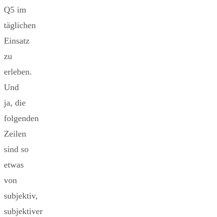
Q5 im
täglichen
Einsatz
zu
erleben.
Und
ja, die
folgenden
Zeilen
sind so
etwas
von
subjektiv,
subjektiver