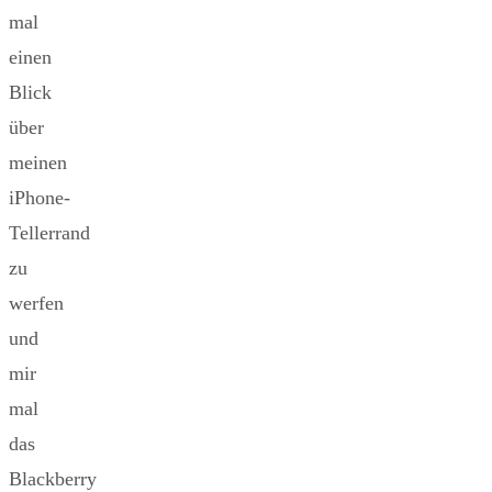
mal
einen
Blick
über
meinen
iPhone-
Tellerrand
zu
werfen
und
mir
mal
das
Blackberry