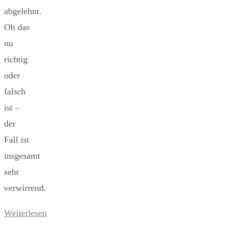
abgelehnt.
Ob das
nu
richtig
oder
falsch
ist –
der
Fall ist
insgesamt
sehr
verwirrend.
Weiterlesen