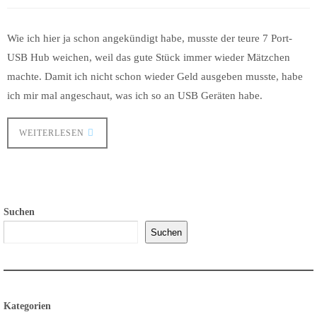
Wie ich hier ja schon angekündigt habe, musste der teure 7 Port-
USB Hub weichen, weil das gute Stück immer wieder Mätzchen
machte. Damit ich nicht schon wieder Geld ausgeben musste, habe
ich mir mal angeschaut, was ich so an USB Geräten habe.
WEITERLESEN
Suchen
Suchen
Kategorien