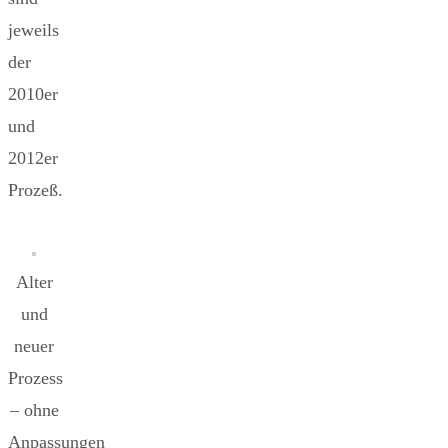
jeweils
der
2010er
und
2012er
Prozeß.
Alter
und
neuer
Prozess
– ohne
Anpassungen