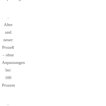
Alter
und
neuer
Prozeß
– ohne
Anpassungen
bei
100
Prozent