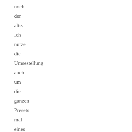
noch
der
alte.
Ich
nutze
die
Umsestellung
auch
um
die
ganzen
Presets
mal
eines