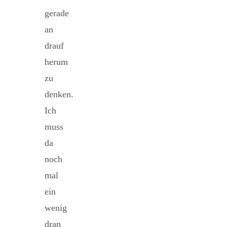
gerade
an
drauf
herum
zu
denken.
Ich
muss
da
noch
mal
ein
wenig
dran