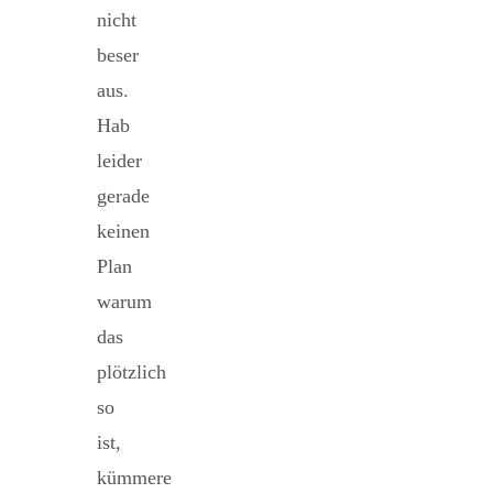
nicht
beser
aus.
Hab
leider
gerade
keinen
Plan
warum
das
plötzlich
so
ist,
kümmere