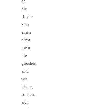
da
die
Regler
zum
einen
nicht
mehr
die
gleichen
sind
wie
bisher,
sondern
sich