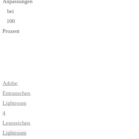
Anpassungen
bei
100
Prozent
Adobe
,
Entrauschen
,
Lightroom
4
.
Lesezeichen
.
Lightroom