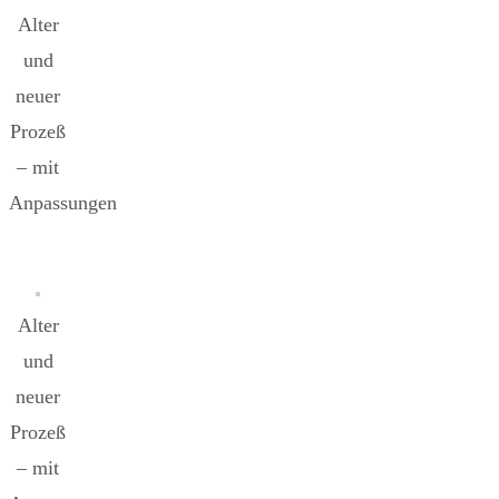
Alter
und
neuer
Prozeß
– mit
Anpassungen
Alter
und
neuer
Prozeß
– mit