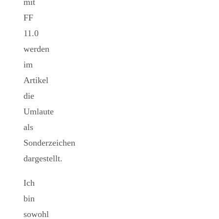
mit
FF
11.0
werden
im
Artikel
die
Umlaute
als
Sonderzeichen
dargestellt.
Ich
bin
sowohl