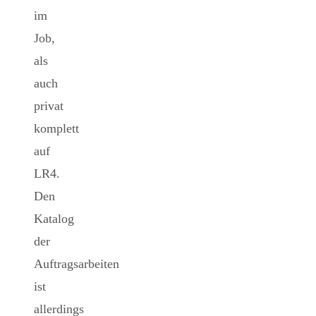
im
Job,
als
auch
privat
komplett
auf
LR4.
Den
Katalog
der
Auftragsarbeiten
ist
allerdings