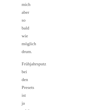
mich
aber
so
bald
wie
möglich
drum.
Frühjahrsputz
bei
den
Presets
ist
ja