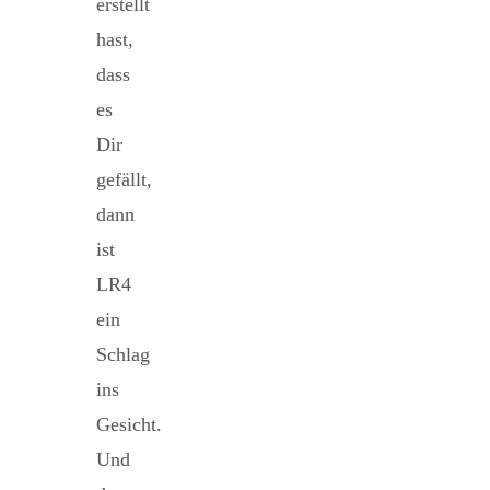
erstellt
hast,
dass
es
Dir
gefällt,
dann
ist
LR4
ein
Schlag
ins
Gesicht.
Und