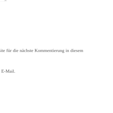
te für die nächste Kommentierung in diesem
 E-Mail.