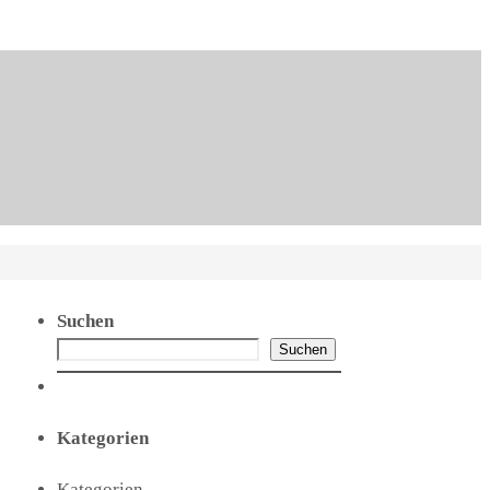
Suchen
Suchen
Kategorien
Kategorien