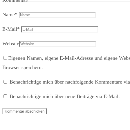
Kommentar
Name
*
E-Mail
*
Website
Eigenen Namen, eigene E-Mail-Adresse und eigene Websi
Browser speichern.
Benachrichtige mich über nachfolgende Kommentare via
Benachrichtige mich über neue Beiträge via E-Mail.