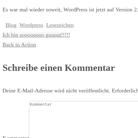
Es war mal wieder soweit, WordPress ist jetzt auf Version 2
Blog
,
Wordpress
.
Lesezeichen
.
Ich bin soooooooo guuuut!!!!!
Back in Action
Schreibe einen Kommentar
Deine E-Mail-Adresse wird nicht veröffentlicht.
Erforderlic