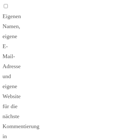
Eigenen
Namen,
eigene
E-
Mail-
Adresse
und
eigene
Website
für die
nächste
Kommentierung
in