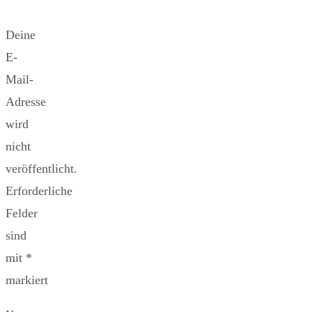
Deine
E-
Mail-
Adresse
wird
nicht
veröffentlicht.
Erforderliche
Felder
sind
mit
*
markiert