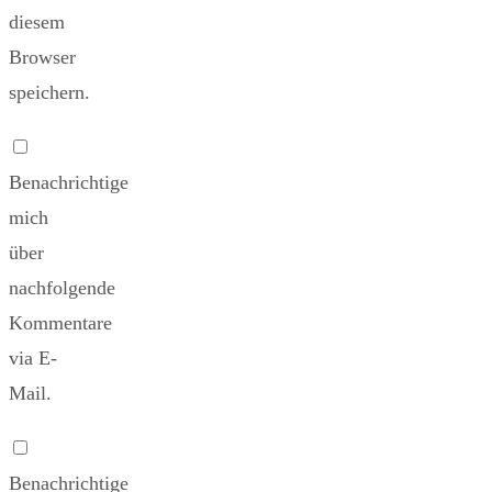
diesem
Browser
speichern.
Benachrichtige
mich
über
nachfolgende
Kommentare
via E-
Mail.
Benachrichtige