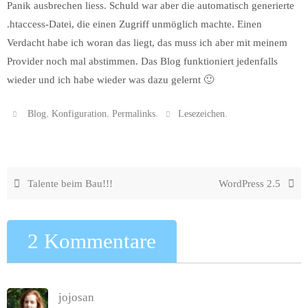
Panik ausbrechen liess. Schuld war aber die automatisch generierte
.htaccess-Datei, die einen Zugriff unmöglich machte. Einen
Verdacht habe ich woran das liegt, das muss ich aber mit meinem
Provider noch mal abstimmen. Das Blog funktioniert jedenfalls
wieder und ich habe wieder was dazu gelernt 🙂
,
,
.
.
Blog
Konfiguration
Permalinks
Lesezeichen
Talente beim Bau!!!
WordPress 2.5
2 Kommentare
jojosan