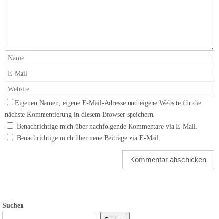
Eigenen Namen, eigene E-Mail-Adresse und eigene Website für die
nächste Kommentierung in diesem Browser speichern.
Benachrichtige mich über nachfolgende Kommentare via E-Mail.
Benachrichtige mich über neue Beiträge via E-Mail.
Suchen