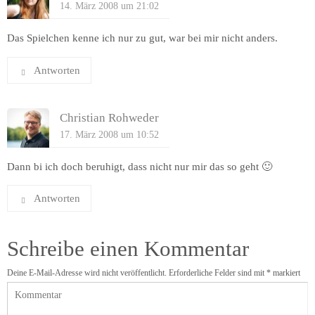
14. März 2008 um 21:02
Das Spielchen kenne ich nur zu gut, war bei mir nicht anders.
Antworten
Christian Rohweder
17. März 2008 um 10:52
Dann bi ich doch beruhigt, dass nicht nur mir das so geht 🙂
Antworten
Schreibe einen Kommentar
Deine E-Mail-Adresse wird nicht veröffentlicht.
Erforderliche Felder sind mit
*
markiert