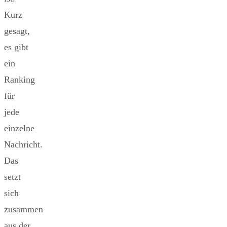
Kurz
gesagt,
es gibt
ein
Ranking
für
jede
einzelne
Nachricht.
Das
setzt
sich
zusammen
aus der