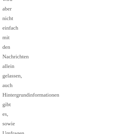
aber
nicht
einfach
mit
den
Nachrichten
allein
gelassen,
auch
Hintergrundinformationen
gibt
es,
sowie
Umfragen,