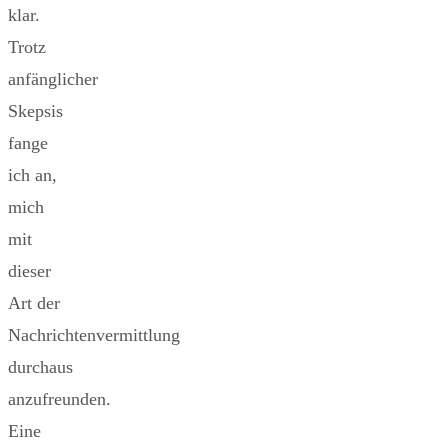
klar.
Trotz
anfänglicher
Skepsis
fange
ich an,
mich
mit
dieser
Art der
Nachrichtenvermittlung
durchaus
anzufreunden.
Eine