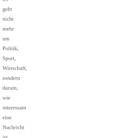
geht
nicht
mehr
um
Politik,
Sport,
Wirtschaft,
sondern
darum,
wie
interessant
eine
Nachricht
ist.