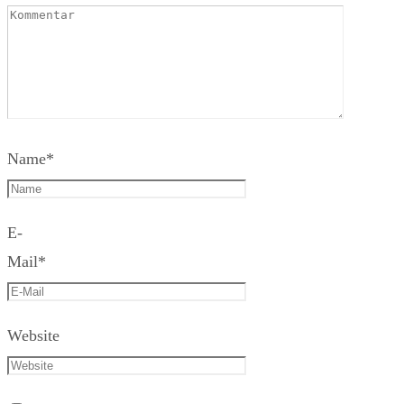
Name
*
E-
Mail
*
Website