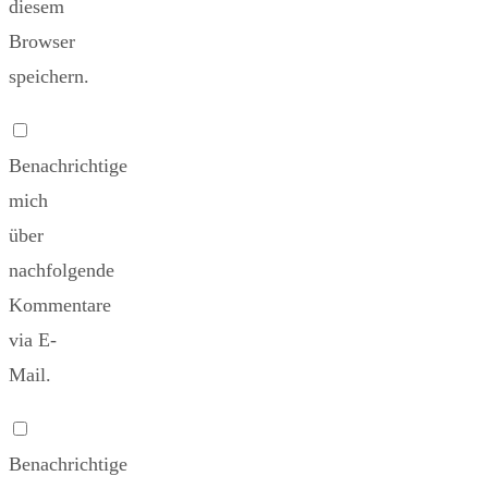
diesem
Browser
speichern.
Benachrichtige
mich
über
nachfolgende
Kommentare
via E-
Mail.
Benachrichtige