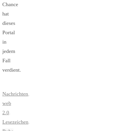
Chance
hat
dieses
Portal
in
jedem
Fall
verdient.
Nachrichten
,
web
2.0
.
Lesezeichen
.