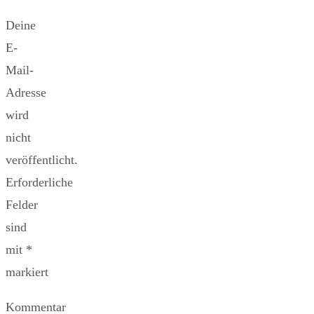
Deine
E-
Mail-
Adresse
wird
nicht
veröffentlicht.
Erforderliche
Felder
sind
mit
*
markiert
Kommentar