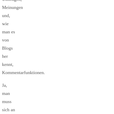
Meinungen
und,
wie
man es
von
Blogs
her
kennt,
Kommentarfunktionen.
Ja,
man
muss
sich an