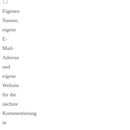
Eigenen
Namen,
eigene
E-
Mail-
Adresse
und
eigene
Website
für die
nächste
Kommentierung
in