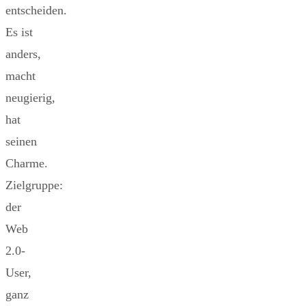
entscheiden.
Es ist
anders,
macht
neugierig,
hat
seinen
Charme.
Zielgruppe:
der
Web
2.0-
User,
ganz