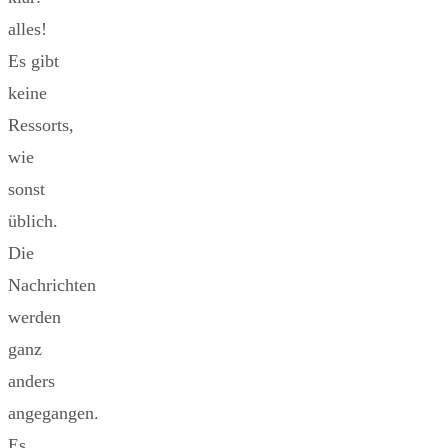
alles!
Es gibt
keine
Ressorts,
wie
sonst
üblich.
Die
Nachrichten
werden
ganz
anders
angegangen.
Es