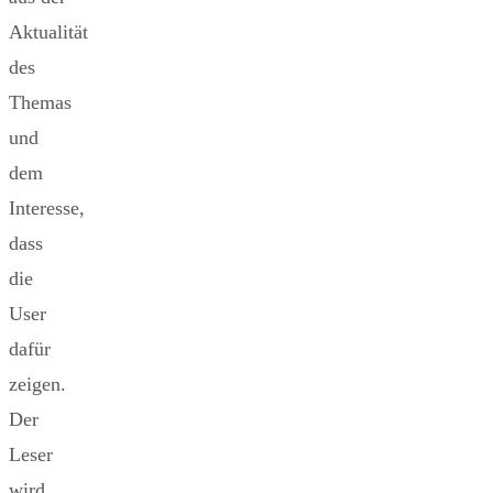
Aktualität
des
Themas
und
dem
Interesse,
dass
die
User
dafür
zeigen.
Der
Leser
wird