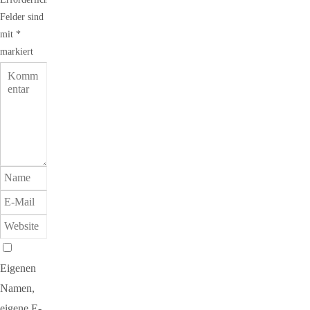
Felder sind
mit
*
markiert
Eigenen
Namen,
eigene E-