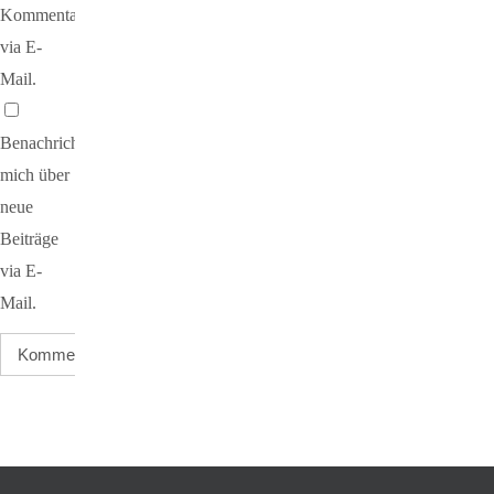
Kommentare
via E-
Mail.
Benachrichtige
mich über
neue
Beiträge
via E-
Mail.