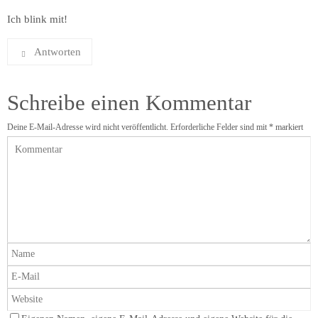
Ich blink mit!
Antworten
Schreibe einen Kommentar
Deine E-Mail-Adresse wird nicht veröffentlicht.
Erforderliche Felder sind mit
*
markiert