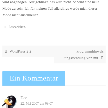
wird abgebogen. Nur geblinkt, das wird nicht. Scheint eine neue
Mode zu sein. Ich für meinen Teil allerdings werde mich dieser
Mode nicht anschließen.
.
Lesezeichen
WordPress 2.2
Programmhinweis:
Pfingstsendung von mir
Ein Kommentar
Dee
22. Mai 2007 um 09:07