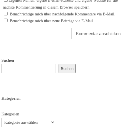
Eigenen Namen, eigene E-Mail-Adresse und eigene Website für die
nächste Kommentierung in diesem Browser speichern.
Benachrichtige mich über nachfolgende Kommentare via E-Mail.
Benachrichtige mich über neue Beiträge via E-Mail.
Suchen
Suchen
Kategorien
Kategorien