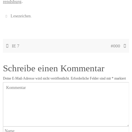
rendsburg
.
.
Lesezeichen
IE 7
#000
Schreibe einen Kommentar
Deine E-Mail-Adresse wird nicht veröffentlicht.
Erforderliche Felder sind mit
*
markiert