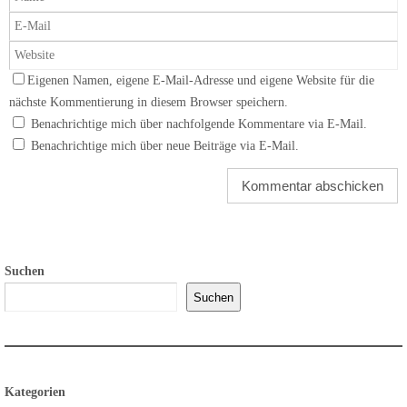
Eigenen Namen, eigene E-Mail-Adresse und eigene Website für die
nächste Kommentierung in diesem Browser speichern.
Benachrichtige mich über nachfolgende Kommentare via E-Mail.
Benachrichtige mich über neue Beiträge via E-Mail.
Suchen
Suchen
Kategorien