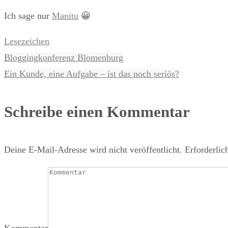
Ich sage nur
Manitu
😀
Lesezeichen
.
Bloggingkonferenz Blomenburg
Ein Kunde, eine Aufgabe – ist das noch seriös?
Schreibe einen Kommentar
Deine E-Mail-Adresse wird nicht veröffentlicht.
Erforderlic