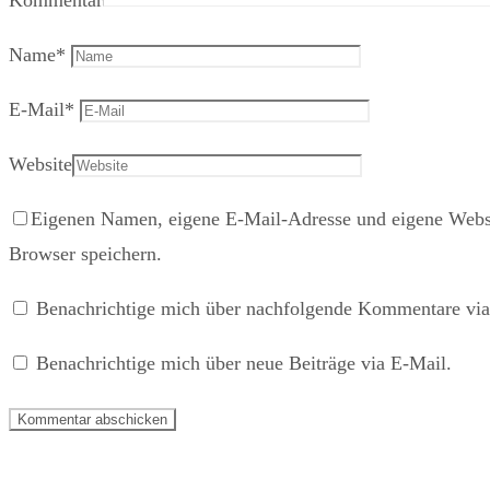
Kommentar
Name
*
E-Mail
*
Website
Eigenen Namen, eigene E-Mail-Adresse und eigene Websi
Browser speichern.
Benachrichtige mich über nachfolgende Kommentare via
Benachrichtige mich über neue Beiträge via E-Mail.