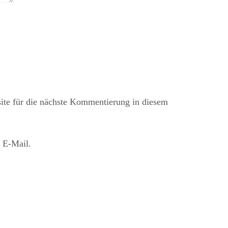
te für die nächste Kommentierung in diesem
 E-Mail.