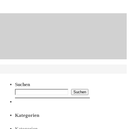
Suchen
Suchen
Kategorien
Kategorien