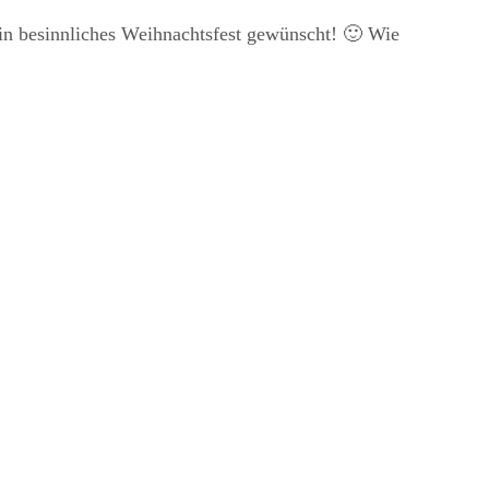
 ein besinnliches Weihnachtsfest gewünscht! 🙂 Wie