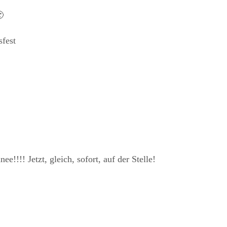

sfest
ee!!!! Jetzt, gleich, sofort, auf der Stelle!