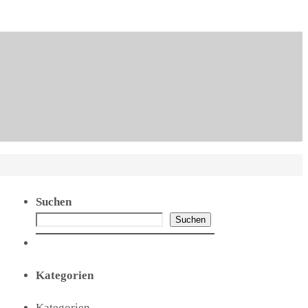
Suchen
Suchen
Kategorien
Kategorien