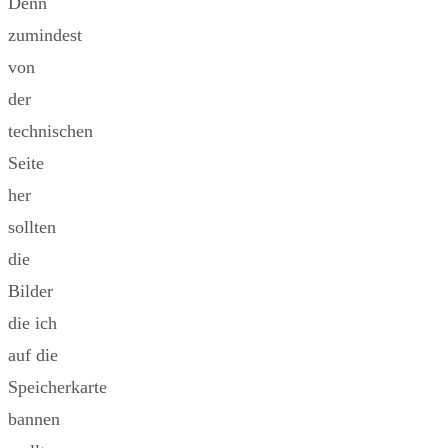
Denn
zumindest
von
der
technischen
Seite
her
sollten
die
Bilder
die ich
auf die
Speicherkarte
bannen