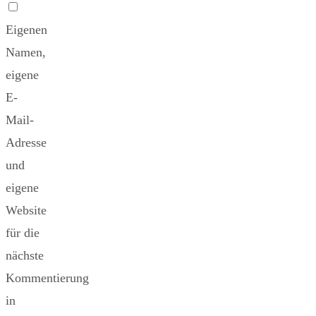
Eigenen
Namen,
eigene
E-
Mail-
Adresse
und
eigene
Website
für die
nächste
Kommentierung
in