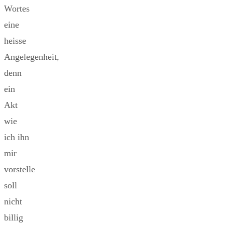
Wortes
eine
heisse
Angelegenheit,
denn
ein
Akt
wie
ich ihn
mir
vorstelle
soll
nicht
billig