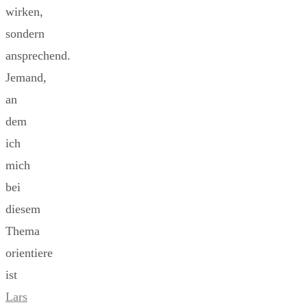
wirken,
sondern
ansprechend.
Jemand,
an
dem
ich
mich
bei
diesem
Thema
orientiere
ist
Lars