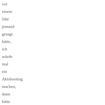
vor
einem
Jahr
jemand
gesagt
hätte,
ich
würde
mal
ein
Aktshooting
machen,
dann
hätte