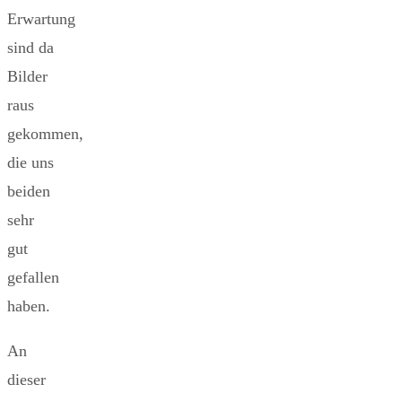
Erwartung
sind da
Bilder
raus
gekommen,
die uns
beiden
sehr
gut
gefallen
haben.
An
dieser