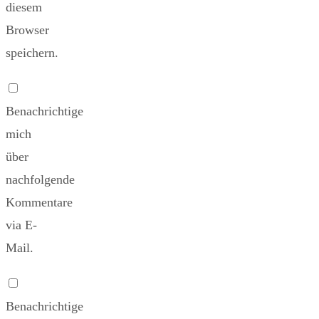
diesem
Browser
speichern.
Benachrichtige
mich
über
nachfolgende
Kommentare
via E-
Mail.
Benachrichtige