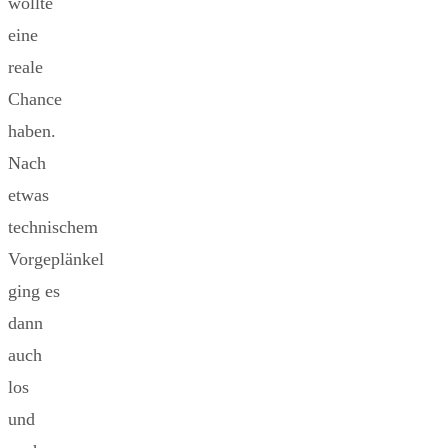
wollte
eine
reale
Chance
haben.
Nach
etwas
technischem
Vorgeplänkel
ging es
dann
auch
los
und