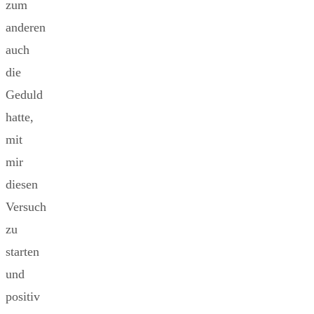
zum
anderen
auch
die
Geduld
hatte,
mit
mir
diesen
Versuch
zu
starten
und
positiv