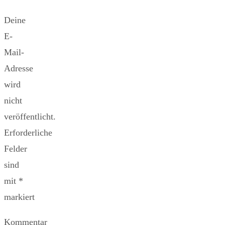
Deine
E-
Mail-
Adresse
wird
nicht
veröffentlicht.
Erforderliche
Felder
sind
mit
*
markiert
Kommentar