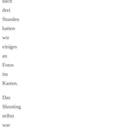
nach
drei
Stunden
hatten
wir
einiges
an
Fotos
im
Kasten.
Das
Shooting
selbst
war