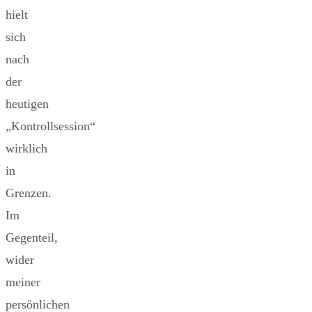
hielt
sich
nach
der
heutigen
„Kontrollsession“
wirklich
in
Grenzen.
Im
Gegenteil,
wider
meiner
persönlichen