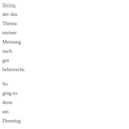
Ihring
,
der das
Thema
meiner
Meinung
nach
gut
beherrscht.
So
ging es
denn
am
Dienstag