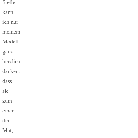
Stelle
kann
ich nur
meinem
Modell
ganz
herzlich
danken,
dass
sie
zum
einen
den
Mut,