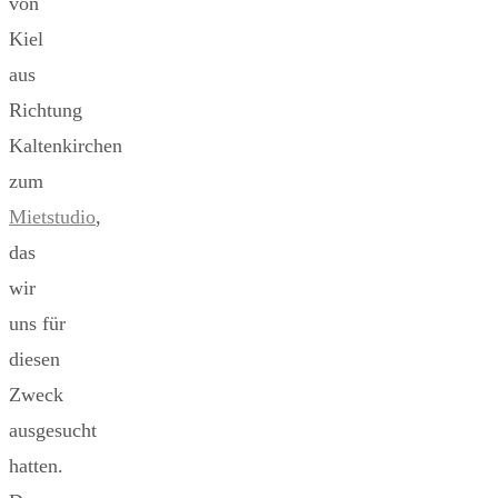
von
Kiel
aus
Richtung
Kaltenkirchen
zum
Mietstudio
,
das
wir
uns für
diesen
Zweck
ausgesucht
hatten.