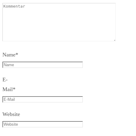
Name
*
E-
Mail
*
Website