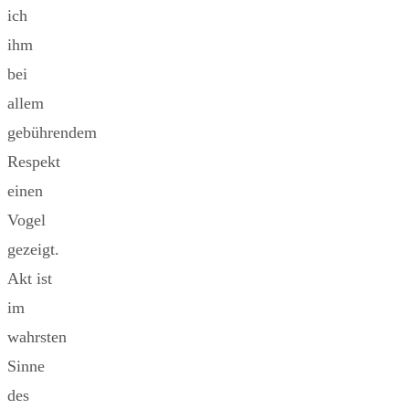
ich
ihm
bei
allem
gebührendem
Respekt
einen
Vogel
gezeigt.
Akt ist
im
wahrsten
Sinne
des