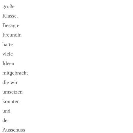
große
Klasse.
Besagte
Freundin
hatte
viele
Ideen
mitgebracht
die wir
umsetzen
konnten
und
der
Ausschuss