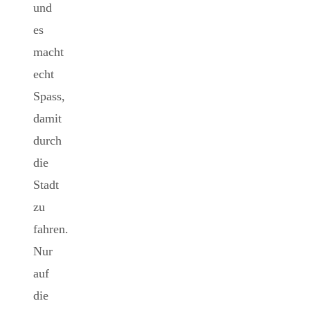
und
es
macht
echt
Spass,
damit
durch
die
Stadt
zu
fahren.
Nur
auf
die