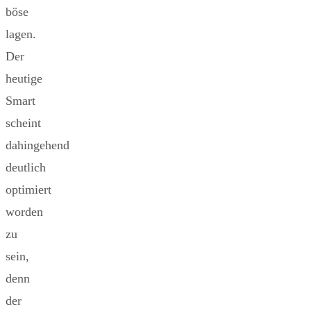
böse
lagen.
Der
heutige
Smart
scheint
dahingehend
deutlich
optimiert
worden
zu
sein,
denn
der