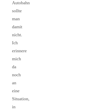
Autobahn
sollte
man
damit
nicht.
Ich
erinnere
mich
da
noch
an
eine
Situation,
in