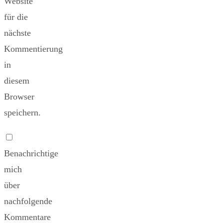
Website
für die
nächste
Kommentierung
in
diesem
Browser
speichern.
Benachrichtige
mich
über
nachfolgende
Kommentare