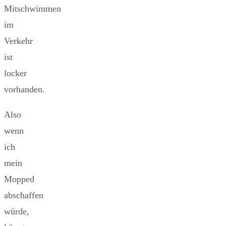
Mitschwimmen
im
Verkehr
ist
locker
vorhanden.
Also
wenn
ich
mein
Mopped
abschaffen
würde,