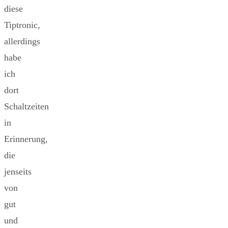
diese
Tiptronic,
allerdings
habe
ich
dort
Schaltzeiten
in
Erinnerung,
die
jenseits
von
gut
und