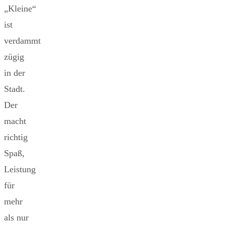
„Kleine“
ist
verdammt
zügig
in der
Stadt.
Der
macht
richtig
Spaß,
Leistung
für
mehr
als nur