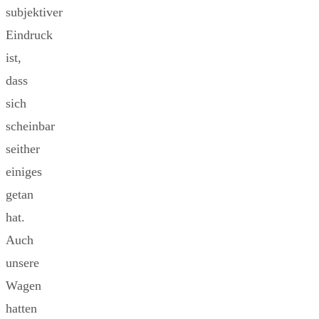
subjektiver
Eindruck
ist,
dass
sich
scheinbar
seither
einiges
getan
hat.
Auch
unsere
Wagen
hatten