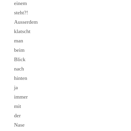
einem
steht?!
Ausserdem
klatscht
man
beim
Blick
nach
hinten
ja
immer
mit
der
Nase