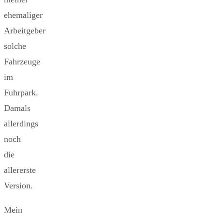
ehemaliger
Arbeitgeber
solche
Fahrzeuge
im
Fuhrpark.
Damals
allerdings
noch
die
allererste
Version.
Mein