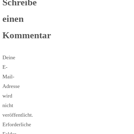
Schreibe
einen
Kommentar
Deine
E-
Mail-
Adresse
wird
nicht
veröffentlicht.
Erforderliche