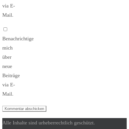
via E-
Mail.
Benachrichtige
mich
über
neue
Beiträge
via E-
Mail.
Alle Inhalte sind urheberrechtlich geschützt.