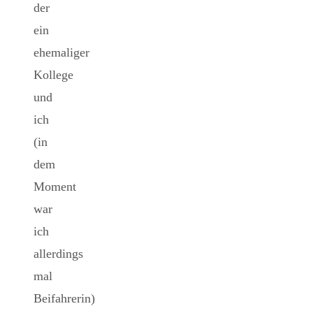
der
ein
ehemaliger
Kollege
und
ich
(in
dem
Moment
war
ich
allerdings
mal
Beifahrerin)