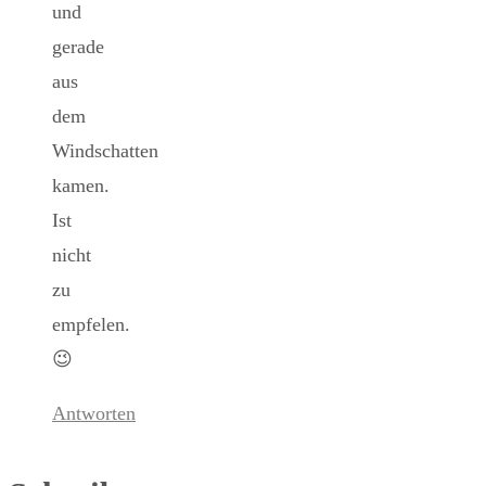
und
gerade
aus
dem
Windschatten
kamen.
Ist
nicht
zu
empfelen.
😉
Antworten