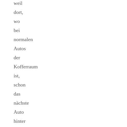
weil
dort,
wo
bei
normalen
Autos
der
Kofferraum
ist,
schon
das
nächste
Auto
hinter