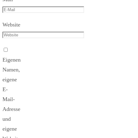
Website
Eigenen
Namen,
eigene
E-
Mail-
Adresse
und
eigene