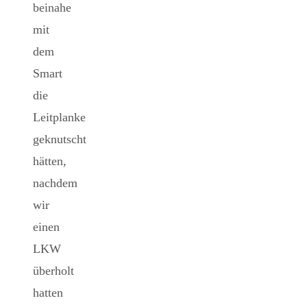
beinahe
mit
dem
Smart
die
Leitplanke
geknutscht
hätten,
nachdem
wir
einen
LKW
überholt
hatten