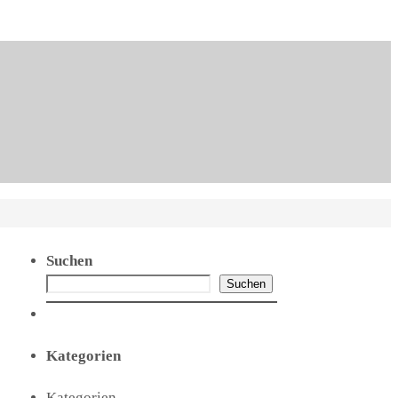
Suchen
Suchen
Kategorien
Kategorien