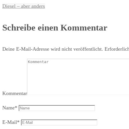
Diesel – aber anders
Schreibe einen Kommentar
Deine E-Mail-Adresse wird nicht veröffentlicht.
Erforderlic
Kommentar
Name
*
E-Mail
*