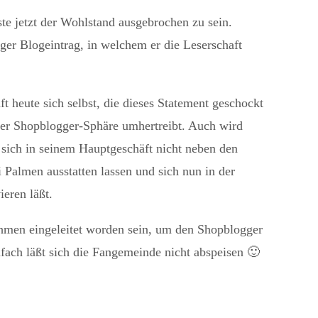
te jetzt der Wohlstand ausgebrochen zu sein.
ger Blogeintrag, in welchem er die Leserschaft
ft heute sich selbst, die dieses Statement geschockt
der Shopblogger-Sphäre umhertreibt. Auch wird
er sich in seinem Hauptgeschäft nicht neben den
 Palmen ausstatten lassen und sich nun in der
eren läßt.
hmen eingeleitet worden sein, um den Shopblogger
fach läßt sich die Fangemeinde nicht abspeisen 🙂