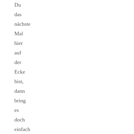
Du
das
nächste
Mal
hier
auf
der
Ecke
bist,
dann
bring
es
doch
einfach