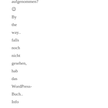
aufgenommen?
😉
By
the
way..
falls
noch
nicht
gesehen,
hab
das
WordPress-
Buch..
Info