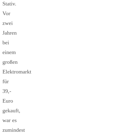
Stativ.
Vor
zwei
Jahren
bei
einem
großen
Elektromarkt
für
39,-
Euro
gekauft,
war es
zumindest