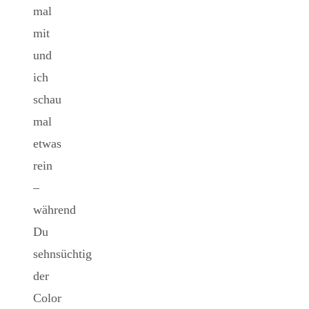
mal
mit
und
ich
schau
mal
etwas
rein
–
während
Du
sehnsüchtig
der
Color