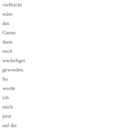
vielleicht
wäre
das
Ganze
dann
noch
wackeliger
geworden.
So
werde
ich
mich
jetzt
auf die