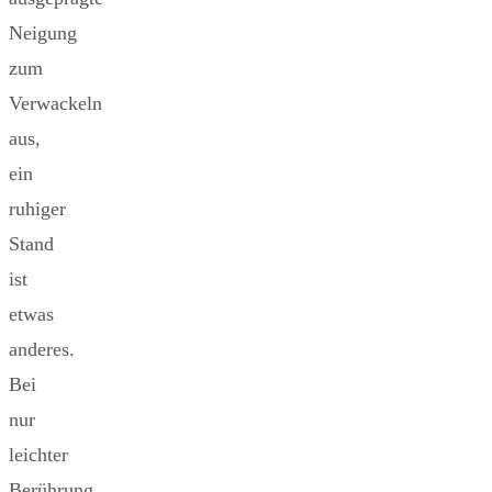
Neigung
zum
Verwackeln
aus,
ein
ruhiger
Stand
ist
etwas
anderes.
Bei
nur
leichter
Berührung