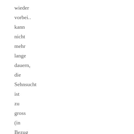
wieder
vorbei..
kann
nicht
mehr
lange
dauern,
die
Sehnsucht
ist
zu
gross
(in
Bezug