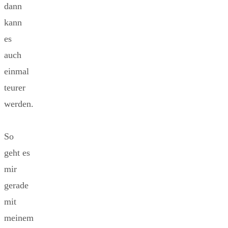
dann
kann
es
auch
einmal
teurer
werden.
So
geht es
mir
gerade
mit
meinem