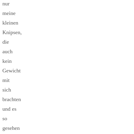
nur
meine
kleinen
Knipsen,
die
auch
kein
Gewicht
mit
sich
brachten
und es
so
gesehen