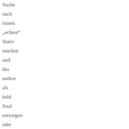
Suche
nach
einem
„echten“
Stativ
machen
und
das
andere
als
bald
final
entsorgen
oder