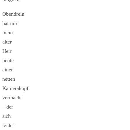
Obendrein
hat mir
mein
alter
Herr
heute
einen
netten
Kamerakopf
vermacht
– der
sich
leider