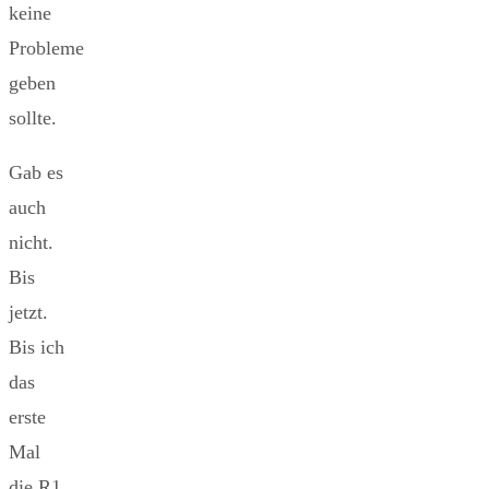
keine
Probleme
geben
sollte.
Gab es
auch
nicht.
Bis
jetzt.
Bis ich
das
erste
Mal
die R1