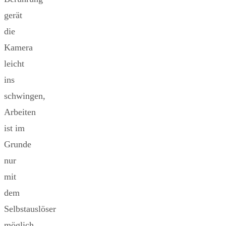
gerät
die
Kamera
leicht
ins
schwingen,
Arbeiten
ist im
Grunde
nur
mit
dem
Selbstauslöser
möglich.