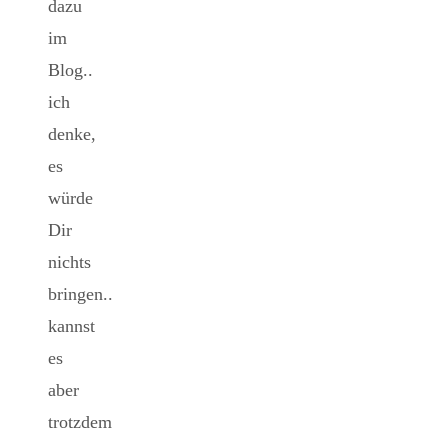
dazu
im
Blog..
ich
denke,
es
würde
Dir
nichts
bringen..
kannst
es
aber
trotzdem