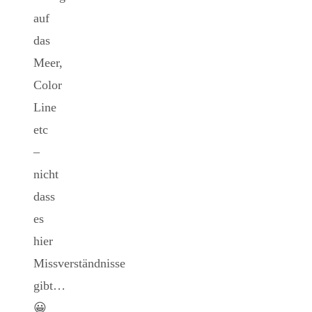
auf
das
Meer,
Color
Line
etc
–
nicht
dass
es
hier
Missverständnisse
gibt…
😀