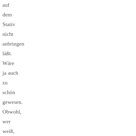
auf
dem
Stativ
nicht
anbringen
läßt.
Wäre
ja auch
zu
schön
gewesen.
Obwohl,
wer
weiß,