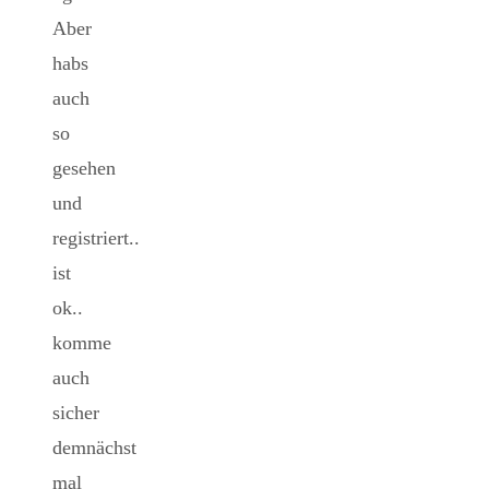
Aber
habs
auch
so
gesehen
und
registriert..
ist
ok..
komme
auch
sicher
demnächst
mal