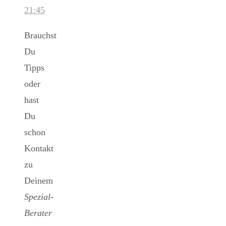
21:45
Brauchst
Du
Tipps
oder
hast
Du
schon
Kontakt
zu
Deinem
Spezial-
Berater