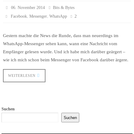
06. November 2014
Bits & Bytes
,
,
2
Facebook
Messenger
WhatsApp
Gestern machte die News die Runde, dass man neuerdings im
WhatsApp-Messenger sehen kann, wann eine Nachricht vom
Empfänger gelesen wurde. Und ich habe mich darüber geärgert –
wie ich mich schon beim Messenger von Facebook darüber ärgere.
WEITERLESEN
Suchen
Suchen