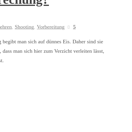
ehren
,
Shooting
,
Vorbereitung
5
 begibt man sich auf dünnes Eis. Daher sind sie
, dass man sich hier zum Verzicht verleiten lässt,
t.