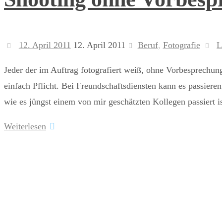
12. April 2011
12. April 2011
Beruf
,
Fotografie
L
Jeder der im Auftrag fotografiert weiß, ohne Vorbesprechung
einfach Pflicht. Bei Freundschaftsdiensten kann es passieren
wie es jüngst einem von mir geschätzten Kollegen passiert is
Weiterlesen