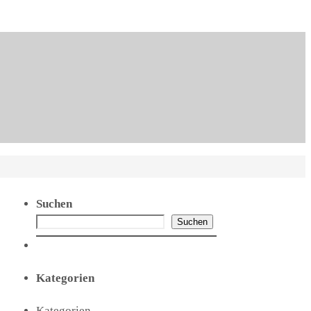
Suchen
Suchen
Kategorien
Kategorien