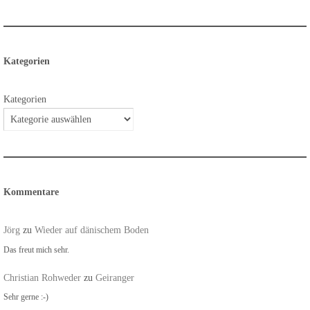
Kategorien
Kategorien
Kommentare
Jörg
zu
Wieder auf dänischem Boden
Das freut mich sehr.
Christian Rohweder
zu
Geiranger
Sehr gerne :-)