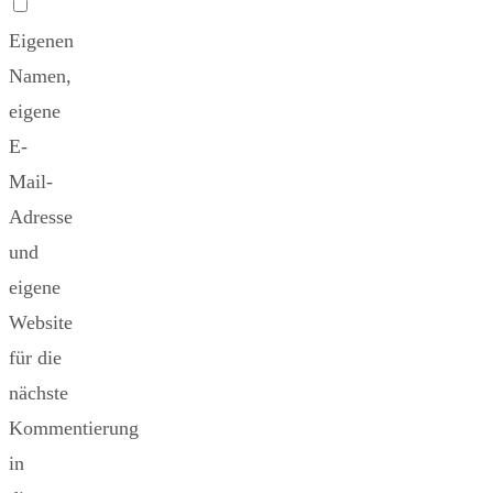
Eigenen
Namen,
eigene
E-
Mail-
Adresse
und
eigene
Website
für die
nächste
Kommentierung
in