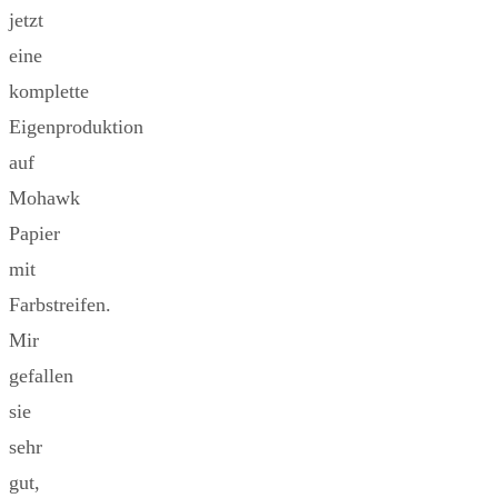
jetzt
eine
komplette
Eigenproduktion
auf
Mohawk
Papier
mit
Farbstreifen.
Mir
gefallen
sie
sehr
gut,