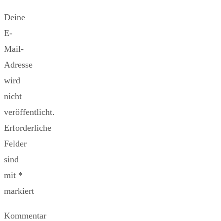
Deine
E-
Mail-
Adresse
wird
nicht
veröffentlicht.
Erforderliche
Felder
sind
mit
*
markiert
Kommentar