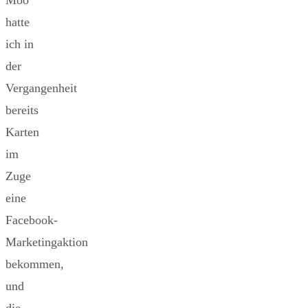
Moo
hatte
ich in
der
Vergangenheit
bereits
Karten
im
Zuge
eine
Facebook-
Marketingaktion
bekommen,
und