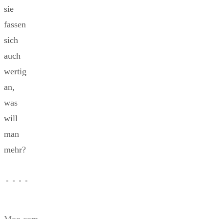
sie
fassen
sich
auch
wertig
an,
was
will
man
mehr?