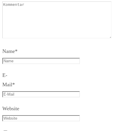
Name
*
E-
Mail
*
Website