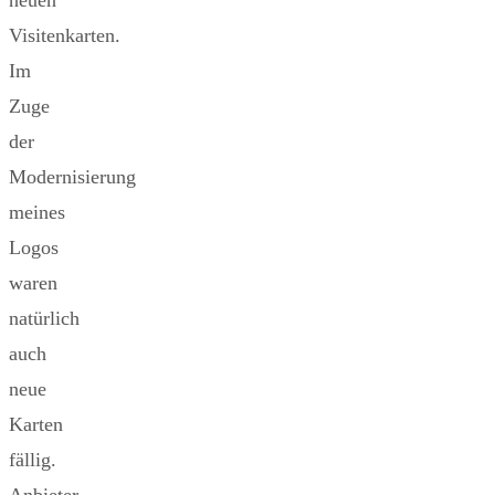
neuen
Visitenkarten.
Im
Zuge
der
Modernisierung
meines
Logos
waren
natürlich
auch
neue
Karten
fällig.