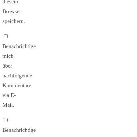
diesem
Browser
speichern.
Benachrichtige
mich
über
nachfolgende
Kommentare
via E-
Mail.
Benachrichtige