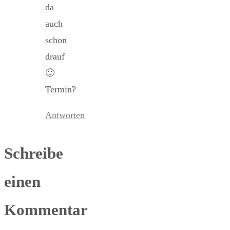
da
auch
schon
drauf
🙂
Termin?
Antworten
Schreibe
einen
Kommentar