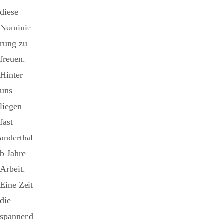
diese
Nominie
rung zu
freuen.
Hinter
uns
liegen
fast
anderthal
b Jahre
Arbeit.
Eine Zeit
die
spannend