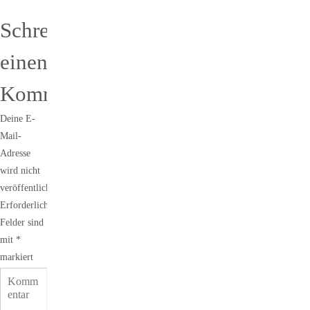
Schreibe
einen
Kommentar
Deine E-
Mail-
Adresse
wird nicht
veröffentlicht.
Erforderliche
Felder sind
mit
*
markiert