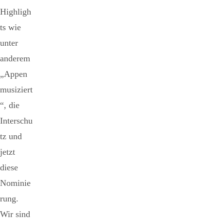
Highligh
ts wie
unter
anderem
„Appen
musiziert
“, die
Interschu
tz und
jetzt
diese
Nominie
rung.
Wir sind