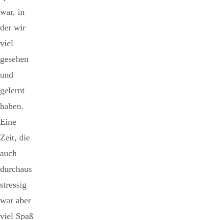
war, in
der wir
viel
gesehen
und
gelernt
haben.
Eine
Zeit, die
auch
durchaus
stressig
war aber
viel Spaß