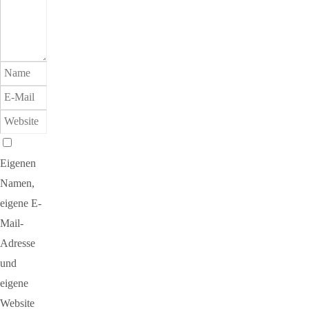
Eigenen
Namen,
eigene E-
Mail-
Adresse
und
eigene
Website