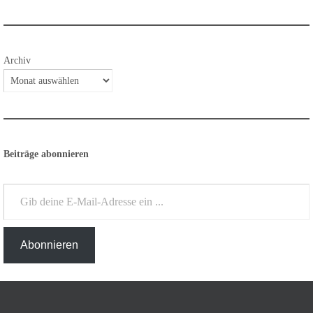
Archiv
Beiträge abonnieren
Gib deine E-Mail-Adresse ein ...
Abonnieren