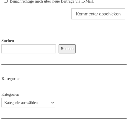
Benachrichtige mich über neue Beiträge via E-Mail.
Suchen
Suchen
Kategorien
Kategorien