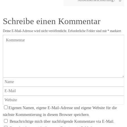
Schreibe einen Kommentar
Deine E-Mail-Adresse wird nicht veröffentlicht.
Erforderliche Felder sind mit
*
markiert
Eigenen Namen, eigene E-Mail-Adresse und eigene Website für die
nächste Kommentierung in diesem Browser speichern.
Benachrichtige mich über nachfolgende Kommentare via E-Mail.