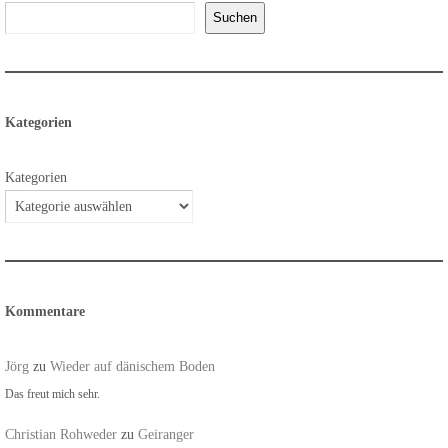
Suchen
Kategorien
Kategorien
Kommentare
Jörg
zu
Wieder auf dänischem Boden
Das freut mich sehr.
Christian Rohweder
zu
Geiranger