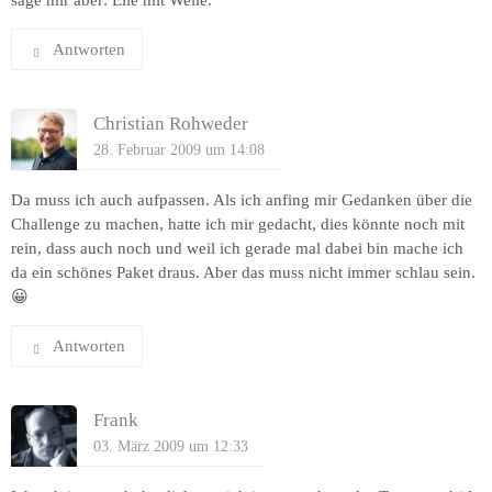
Antworten
Christian Rohweder
28. Februar 2009 um 14:08
Da muss ich auch aufpassen. Als ich anfing mir Gedanken über die
Challenge zu machen, hatte ich mir gedacht, dies könnte noch mit
rein, dass auch noch und weil ich gerade mal dabei bin mache ich
da ein schönes Paket draus. Aber das muss nicht immer schlau sein.
😀
Antworten
Frank
03. März 2009 um 12:33