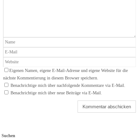
Eigenen Namen, eigene E-Mail-Adresse und eigene Website für die
nächste Kommentierung in diesem Browser speichern.
Benachrichtige mich über nachfolgende Kommentare via E-Mail.
Benachrichtige mich über neue Beiträge via E-Mail.
Suchen