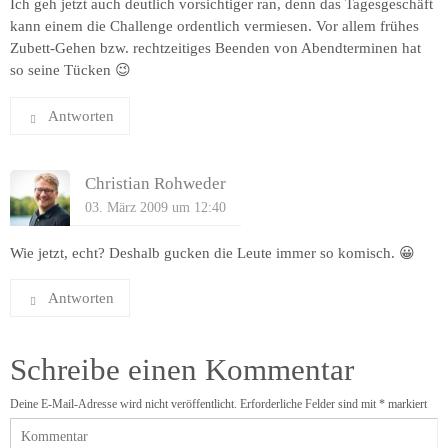
Ich geh jetzt auch deutlich vorsichtiger ran, denn das Tagesgeschäft
kann einem die Challenge ordentlich vermiesen. Vor allem frühes
Zubett-Gehen bzw. rechtzeitiges Beenden von Abendterminen hat
so seine Tücken 😉
Antworten
Christian Rohweder
03. März 2009 um 12:40
Wie jetzt, echt? Deshalb gucken die Leute immer so komisch. 😀
Antworten
Schreibe einen Kommentar
Deine E-Mail-Adresse wird nicht veröffentlicht.
Erforderliche Felder sind mit
*
markiert