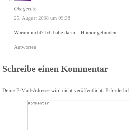
Okatjerute
25. August 2008 um 09:38
Warum nicht? Ich habe darin – Humor gefunden…
Antworten
Schreibe einen Kommentar
Deine E-Mail-Adresse wird nicht veröffentlicht.
Erforderlic