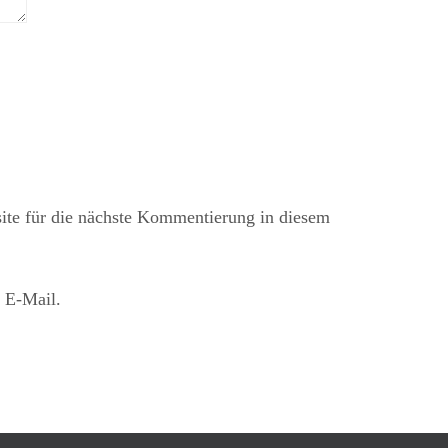
te für die nächste Kommentierung in diesem
 E-Mail.