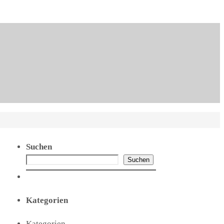
Suchen
Suchen
Kategorien
Kategorien