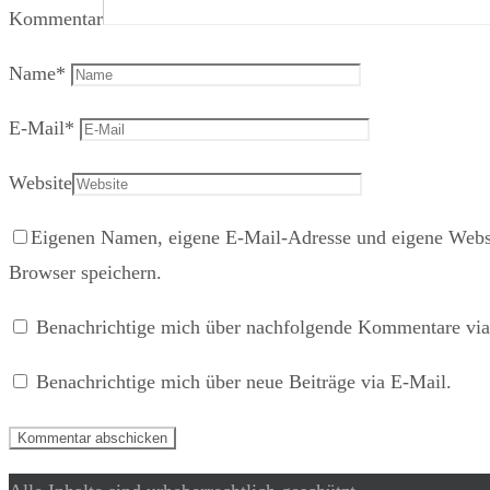
Kommentar
Name
*
E-Mail
*
Website
Eigenen Namen, eigene E-Mail-Adresse und eigene Websi
Browser speichern.
Benachrichtige mich über nachfolgende Kommentare via
Benachrichtige mich über neue Beiträge via E-Mail.