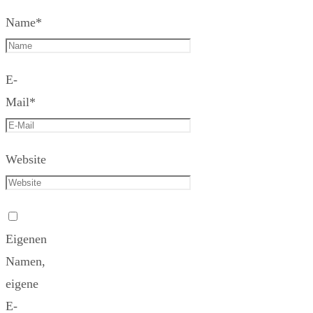
Name
*
E-
Mail
*
Website
Eigenen
Namen,
eigene
E-