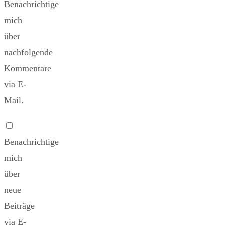
Benachrichtige
mich
über
nachfolgende
Kommentare
via E-
Mail.
Benachrichtige
mich
über
neue
Beiträge
via E-