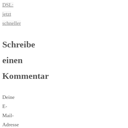
DSL:
jetzt
schneller
Schreibe
einen
Kommentar
Deine
E-
Mail-
Adresse