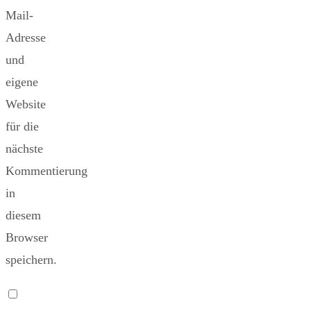
Mail-
Adresse
und
eigene
Website
für die
nächste
Kommentierung
in
diesem
Browser
speichern.