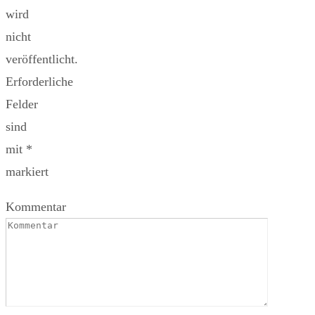
wird
nicht
veröffentlicht.
Erforderliche
Felder
sind
mit
*
markiert
Kommentar