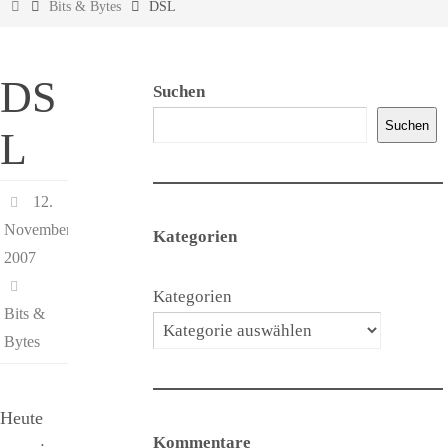
Start
Bits & Bytes
DSL
DS
Suchen
Suchen
L
12.
November
Kategorien
2007
Kategorien
Bits &
Bytes
Heute
Kommentare