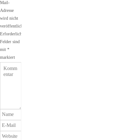
Mail-
Adresse
wird nicht
veröffentlicht.
Erforderliche
Felder sind
mit
*
markiert