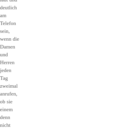
deutlich
am
Telefon
sein,
wenn die
Damen
und
Herren
jeden
Tag
zweimal
anrufen,
ob sie
einem
denn
nicht