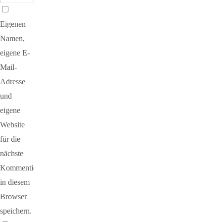
Eigenen
Namen,
eigene E-
Mail-
Adresse
und
eigene
Website
für die
nächste
Kommentierung
in diesem
Browser
speichern.