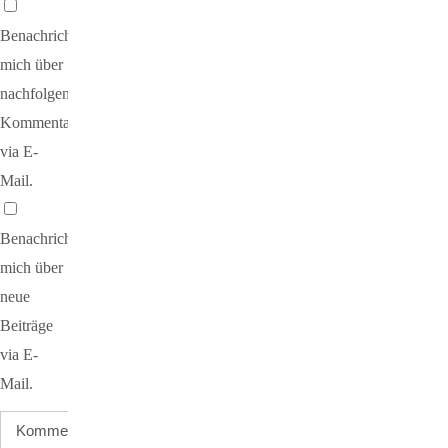
Benachrichtige
mich über
nachfolgende
Kommentare
via E-
Mail.
Benachrichtige
mich über
neue
Beiträge
via E-
Mail.