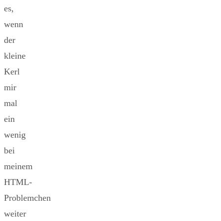
es,
wenn
der
kleine
Kerl
mir
mal
ein
wenig
bei
meinem
HTML-
Problemchen
weiter