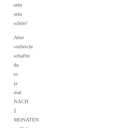
sehr
sehr
schön!
Aber
vielleicht
schaffst
du
es
ja
mal
NACH
2
MONATEN