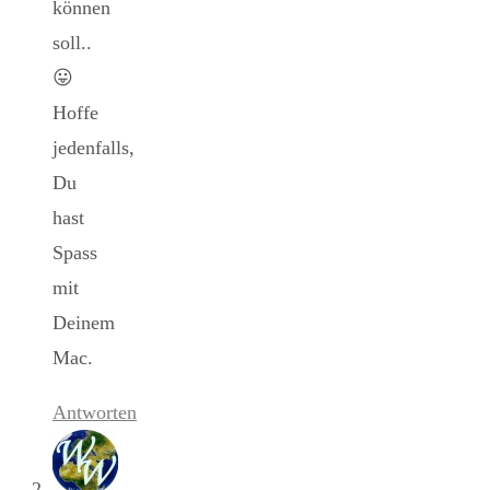
können
soll..
😛
Hoffe
jedenfalls,
Du
hast
Spass
mit
Deinem
Mac.
Antworten