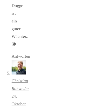
Dogge
ist
ein
guter
Wächter..
😛
Antworten
Christian
Rohweder
24.
Oktober