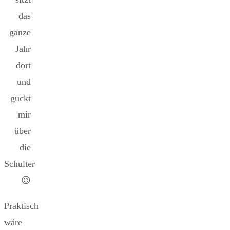
das
ganze
Jahr
dort
und
guckt
mir
über
die
Schulter
😉
Praktisch
wäre