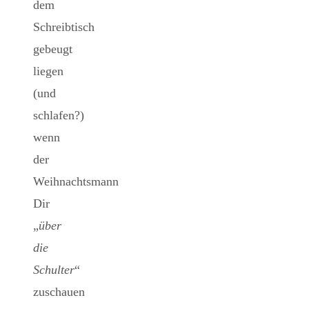
dem
Schreibtisch
gebeugt
liegen
(und
schlafen?)
wenn
der
Weihnachtsmann
Dir
„
über
die
Schulter
“
zuschauen