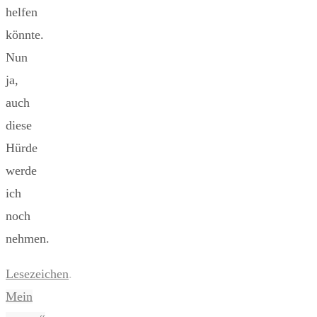
helfen
könnte.
Nun
ja,
auch
diese
Hürde
werde
ich
noch
nehmen.
Lesezeichen
.
Mein