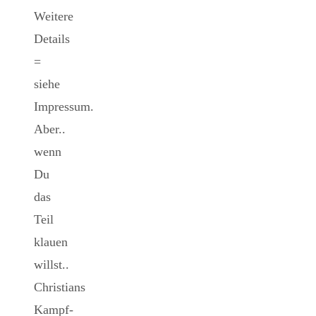
Weitere
Details
=
siehe
Impressum.
Aber..
wenn
Du
das
Teil
klauen
willst..
Christians
Kampf-