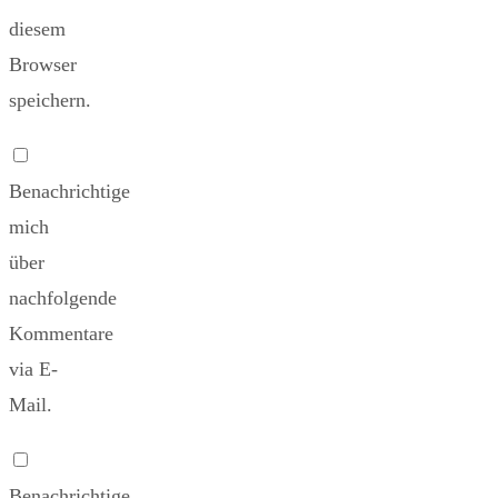
diesem
Browser
speichern.
Benachrichtige
mich
über
nachfolgende
Kommentare
via E-
Mail.
Benachrichtige