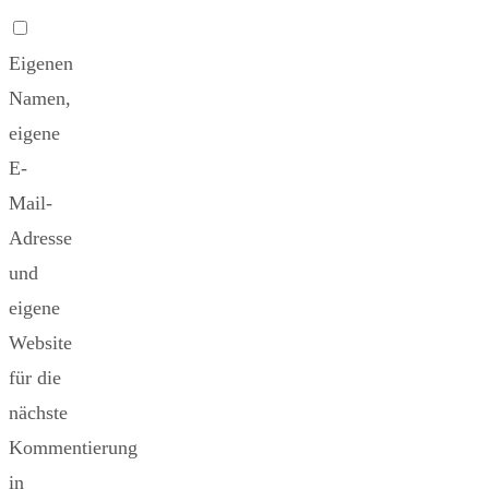
Eigenen
Namen,
eigene
E-
Mail-
Adresse
und
eigene
Website
für die
nächste
Kommentierung
in