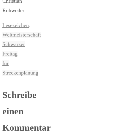
Christian
Rohweder
Lesezeichen
.
Weltmeisterschaft
Schwarzer
Freitag
für
Streckenplanung
Schreibe
einen
Kommentar