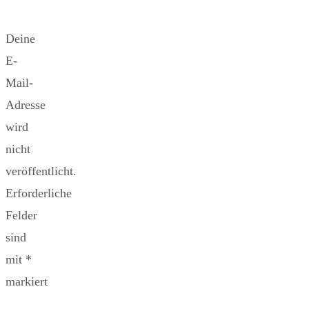
Deine
E-
Mail-
Adresse
wird
nicht
veröffentlicht.
Erforderliche
Felder
sind
mit
*
markiert