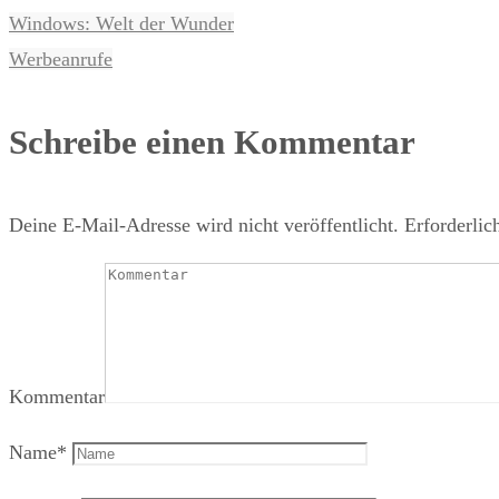
Windows: Welt der Wunder
Werbeanrufe
Schreibe einen Kommentar
Deine E-Mail-Adresse wird nicht veröffentlicht.
Erforderlic
Kommentar
Name
*