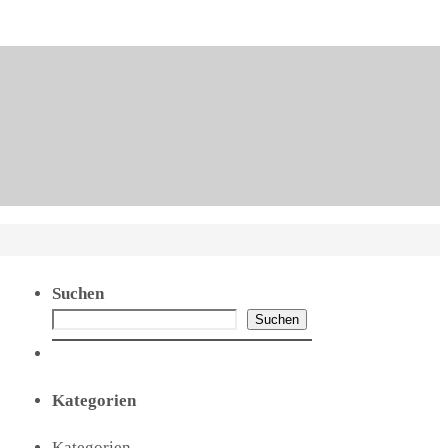
Suchen
Suchen
Kategorien
Kategorien