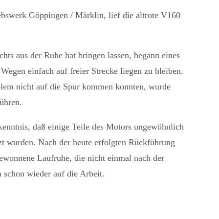
bswerk Göppingen / Märklin, lief die altrote V160
ichts aus der Ruhe hat bringen lassen, begann eines
egen einfach auf freier Strecke liegen zu bleiben.
lem nicht auf die Spur kommen konnten, wurde
ühren.
rkenntnis, daß einige Teile des Motors ungewöhnlich
tzt wurden. Nach der heute erfolgten Rückführung
wonnene Laufruhe, die nicht einmal nach der
 schon wieder auf die Arbeit.