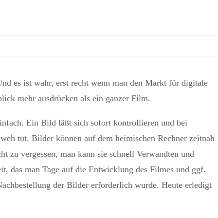
Und es ist wahr, erst recht wenn man den Markt für digitale
lick mehr ausdrücken als ein ganzer Film.
nfach. Ein Bild läßt sich sofort kontrollieren und bei
 weh tut. Bilder können auf dem heimischen Rechner zeitnah
icht zu vergessen, man kann sie schnell Verwandten und
it, das man Tage auf die Entwicklung des Filmes und ggf.
chbestellung der Bilder erforderlich wurde. Heute erledigt