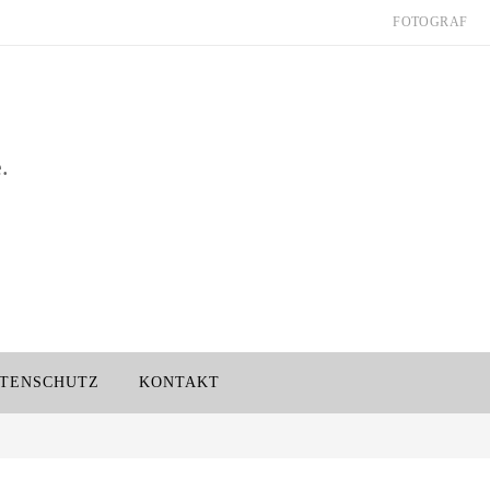
FOTOGRAF
.
TENSCHUTZ
KONTAKT