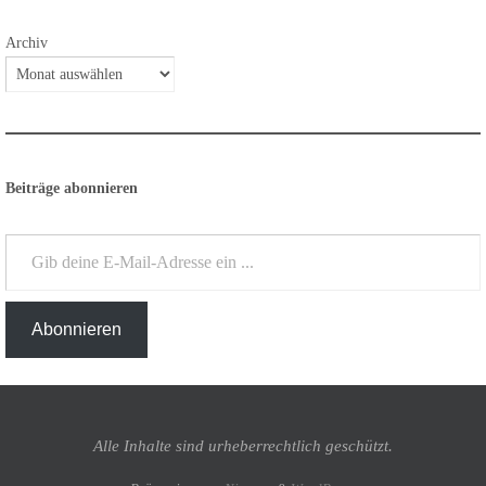
Archiv
Beiträge abonnieren
Gib deine E-Mail-Adresse ein ...
Abonnieren
Alle Inhalte sind urheberrechtlich geschützt.