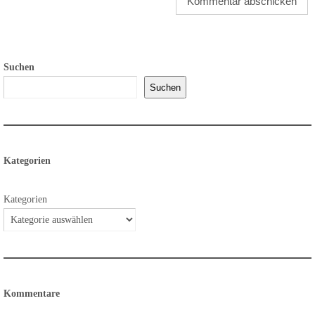
Suchen
Suchen
Kategorien
Kategorien
Kommentare