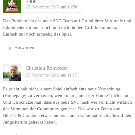
27. November 2008 um 10:58
Das Problem hat das neue SNT Team auf Grund ihrer Vorurteile und
Inkompetenz immer noch und nicht in den Griff bekommen.
Einfach nur noch armselig das Spiel.
Antworten
Christian Rohweder
27. November 2008 um 11:17
Es reicht halt nicht, einem Spiel einfach eine neue Verpackung
(Homepage) zu verpassen, wenn man „unter der Haube“ nichts tut.
Und ich schätze mal, dass das neue SNT nach wie vor nicht wirklich
das Vertrauen der Community geniesst. Das war zu Zeiten von
Blue13 & Co. doch etwas anders – auch wenn natürlich alle auf den
Jungs herum gehackt haben.