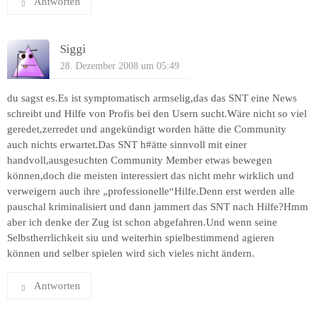
Antworten
Siggi
28. Dezember 2008 um 05:49
du sagst es.Es ist symptomatisch armselig,das das SNT eine News
schreibt und Hilfe von Profis bei den Usern sucht.Wäre nicht so viel
geredet,zerredet und angekündigt worden hätte die Community
auch nichts erwartet.Das SNT h#ätte sinnvoll mit einer
handvoll,ausgesuchten Community Member etwas bewegen
können,doch die meisten interessiert das nicht mehr wirklich und
verweigern auch ihre „professionelle“Hilfe.Denn erst werden alle
pauschal kriminalisiert und dann jammert das SNT nach Hilfe?Hmm
aber ich denke der Zug ist schon abgefahren.Und wenn seine
Selbstherrlichkeit siu und weiterhin spielbestimmend agieren
können und selber spielen wird sich vieles nicht ändern.
Antworten