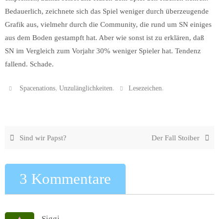
Bedauerlich, zeichnete sich das Spiel weniger durch überzeugende
Grafik aus, vielmehr durch die Community, die rund um SN einiges
aus dem Boden gestampft hat. Aber wie sonst ist zu erklären, daß
SN im Vergleich zum Vorjahr 30% weniger Spieler hat. Tendenz
fallend. Schade.
,
.
.
Spacenations
Unzulänglichkeiten
Lesezeichen
Sind wir Papst?
Der Fall Stoiber
3 Kommentare
Siggi