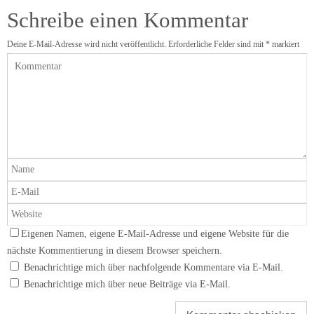
Schreibe einen Kommentar
Deine E-Mail-Adresse wird nicht veröffentlicht.
Erforderliche Felder sind mit
*
markiert
Eigenen Namen, eigene E-Mail-Adresse und eigene Website für die
nächste Kommentierung in diesem Browser speichern.
Benachrichtige mich über nachfolgende Kommentare via E-Mail.
Benachrichtige mich über neue Beiträge via E-Mail.