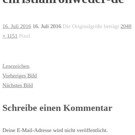
16. Juli 2016
16. Juli 2016
Die Originalgröße beträgt
2048
× 1151
Pixel
Lesezeichen
.
Vorheriges Bild
Nächstes Bild
Schreibe einen Kommentar
Deine E-Mail-Adresse wird nicht veröffentlicht.