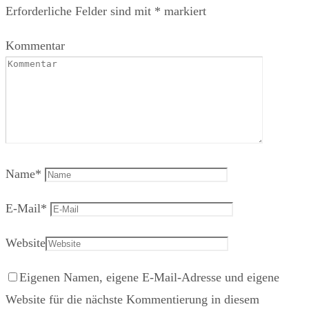
Erforderliche Felder sind mit
*
markiert
Kommentar
Name
*
E-Mail
*
Website
Eigenen Namen, eigene E-Mail-Adresse und eigene
Website für die nächste Kommentierung in diesem